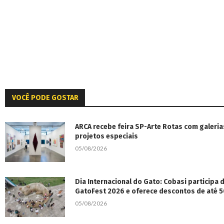
VOCÊ PODE GOSTAR
ARCA recebe feira SP-Arte Rotas com galeria
projetos especiais
05/08/2026
Dia Internacional do Gato: Cobasi participa
GatoFest 2026 e oferece descontos de até 
05/08/2026