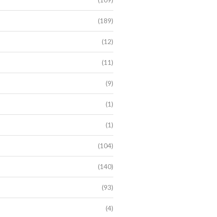
(189)
(12)
(11)
(9)
(1)
(1)
(104)
(140)
(93)
(4)