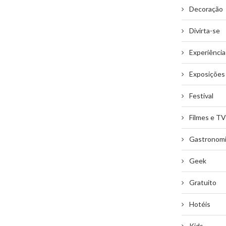
Decoração
Divirta-se
Experiência
Exposições
Festival
Filmes e TV
Gastronom
Geek
Gratuito
Hotéis
Kids