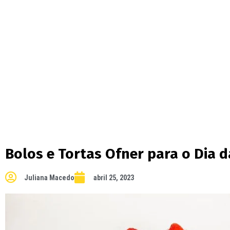
Bolos e Tortas Ofner para o Dia 
Juliana Macedo
abril 25, 2023