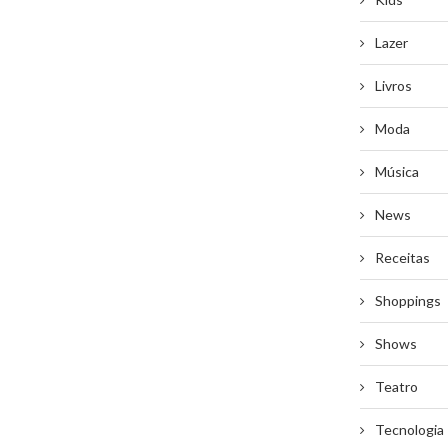
Lazer
Livros
Moda
Música
News
Receitas
Shoppings
Shows
Teatro
Tecnologia