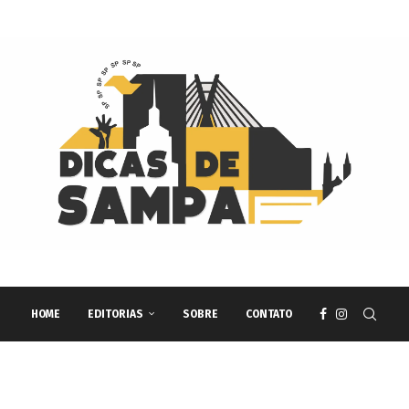
HOME
EDITORIAS
SOBRE
CONTATO