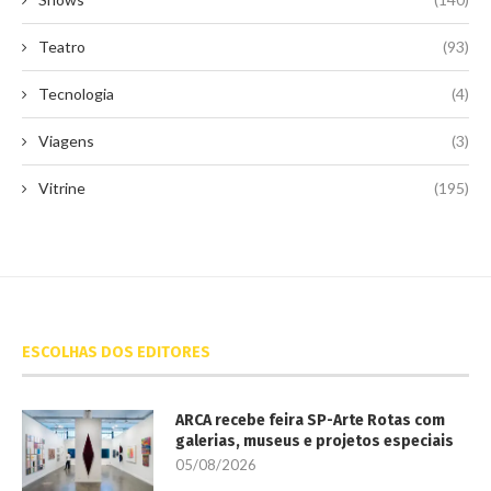
Teatro
(93)
Tecnologia
(4)
Viagens
(3)
Vitrine
(195)
ESCOLHAS DOS EDITORES
ARCA recebe feira SP-Arte Rotas com
galerias, museus e projetos especiais
05/08/2026