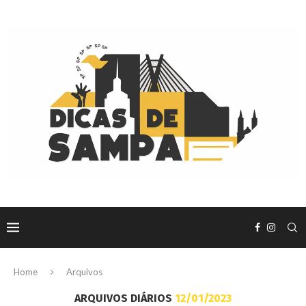
Home
Arquivos
ARQUIVOS DIÁRIOS
12/01/2023