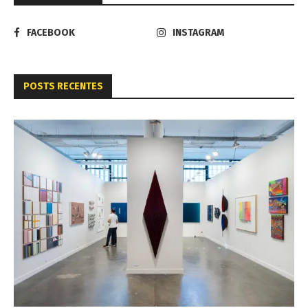
FACEBOOK
INSTAGRAM
POSTS RECENTES