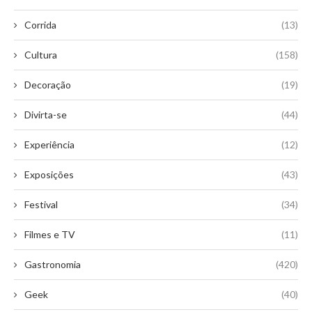
Corrida
(13)
Cultura
(158)
Decoração
(19)
Divirta-se
(44)
Experiência
(12)
Exposições
(43)
Festival
(34)
Filmes e TV
(11)
Gastronomia
(420)
Geek
(40)