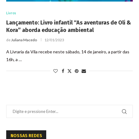
Livros
Lançamento: Livro infantil “As aventuras de Oli &
Kora” aborda educação ambiental
de
Juliana Macedo
12/01/2023
A Livraria da Vila recebe neste sábado, 14 de janeiro, a partir das
16h, a …
NOSSAS REDES