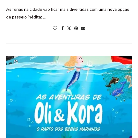
As férias na cidade vão ficar mais divertidas com uma nova opção
de passeio inédita: …