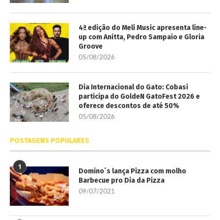
4ª edição do Meli Music apresenta line-
up com Anitta, Pedro Sampaio e Gloria
Groove
05/08/2026
Dia Internacional do Gato: Cobasi
participa do GoldeN GatoFest 2026 e
oferece descontos de até 50%
05/08/2026
POSTAGENS POPULARES
1
Domino´s lança Pizza com molho
Barbecue pro Dia da Pizza
09/07/2021