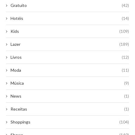
Gratuito
(42)
Hotéis
(14)
Kids
(109)
Lazer
(189)
Livros
(12)
Moda
(11)
Música
(9)
News
(1)
Receitas
(1)
Shoppings
(104)
Shows
(140)