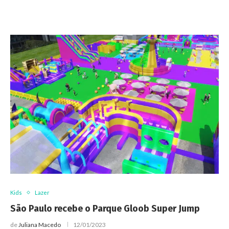
Kids
Lazer
São Paulo recebe o Parque Gloob Super Jump
de
Juliana Macedo
12/01/2023