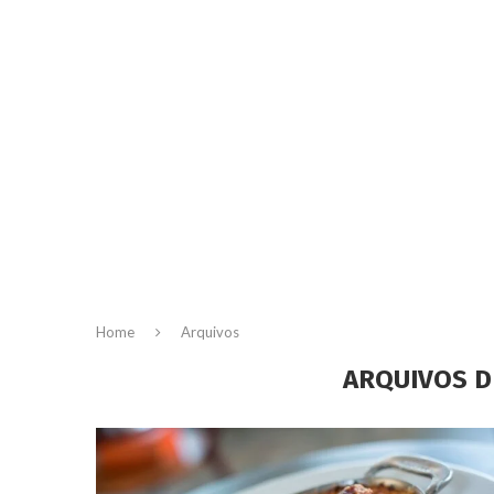
Home
Arquivos
ARQUIVOS D