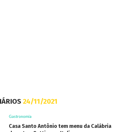
IÁRIOS
24/11/2021
Gastronomia
Casa Santo Antônio tem menu da Calábria