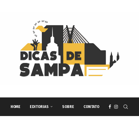
HOME
EDITORIAS
SOBRE
CONTATO