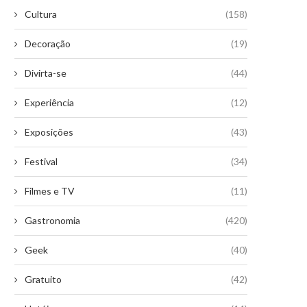
Cultura
(158)
Decoração
(19)
Divirta-se
(44)
Experiência
(12)
Exposições
(43)
Festival
(34)
Filmes e TV
(11)
Gastronomia
(420)
Geek
(40)
Gratuito
(42)