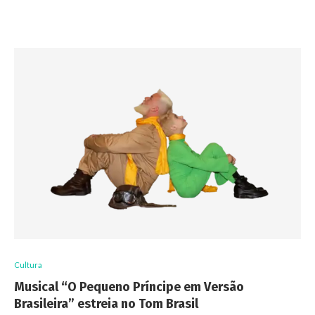
Cultura
Musical “O Pequeno Príncipe em Versão
Brasileira” estreia no Tom Brasil