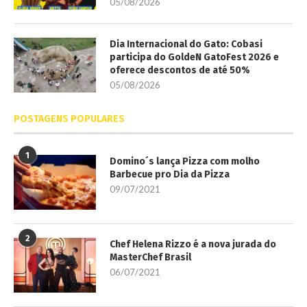
05/08/2026
Dia Internacional do Gato: Cobasi
participa do GoldeN GatoFest 2026 e
oferece descontos de até 50%
05/08/2026
POSTAGENS POPULARES
1
Domino´s lança Pizza com molho
Barbecue pro Dia da Pizza
09/07/2021
2
Chef Helena Rizzo é a nova jurada do
MasterChef Brasil
06/07/2021