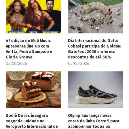
4ª edição do Meli Music
Dia Internacional do Gato:
apresenta line-up com
Cobasi participa do GoldeN
Anitta, Pedro Sampaio e
GatoFest 2026 e oferece
Gloria Groove
descontos de até 50%
05/08/2026
05/08/2026
Sodiê Doces inaugura
Olympikus lança novas
segunda unidade no
cores da linha Corre 5 para
Aeroporto Internacional de
acompanhar todos os