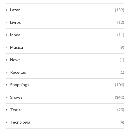
Lazer
(189)
Livros
(12)
Moda
(11)
Música
(9)
News
(1)
Receitas
(1)
Shoppings
(104)
Shows
(140)
Teatro
(93)
Tecnologia
(4)