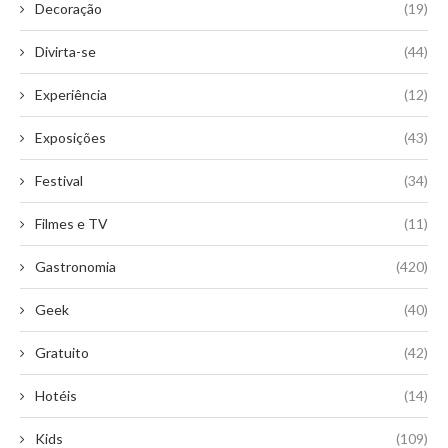
Decoração
(19)
Divirta-se
(44)
Experiência
(12)
Exposições
(43)
Festival
(34)
Filmes e TV
(11)
Gastronomia
(420)
Geek
(40)
Gratuito
(42)
Hotéis
(14)
Kids
(109)