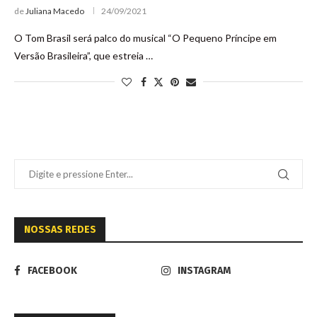
de
Juliana Macedo
24/09/2021
O Tom Brasil será palco do musical “O Pequeno Príncipe em
Versão Brasileira”, que estreia …
NOSSAS REDES
FACEBOOK
INSTAGRAM