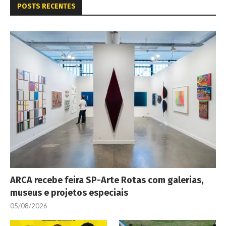
POSTS RECENTES
ARCA recebe feira SP-Arte Rotas com galerias,
museus e projetos especiais
05/08/2026