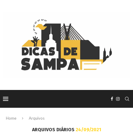
Home
Arquivos
ARQUIVOS DIÁRIOS
24/09/2021