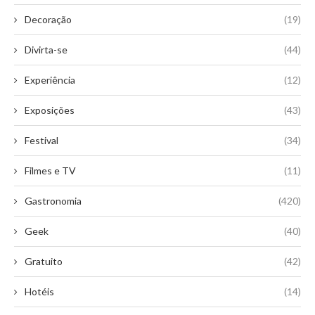
Decoração
(19)
Divirta-se
(44)
Experiência
(12)
Exposições
(43)
Festival
(34)
Filmes e TV
(11)
Gastronomia
(420)
Geek
(40)
Gratuito
(42)
Hotéis
(14)