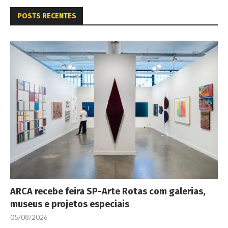
POSTS RECENTES
ARCA recebe feira SP-Arte Rotas com galerias,
museus e projetos especiais
05/08/2026