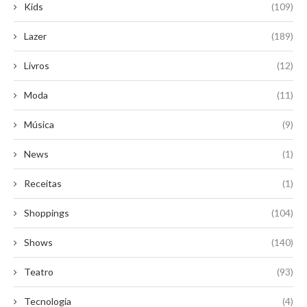
Kids
(109)
Lazer
(189)
Livros
(12)
Moda
(11)
Música
(9)
News
(1)
Receitas
(1)
Shoppings
(104)
Shows
(140)
Teatro
(93)
Tecnologia
(4)