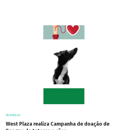
Acontece
West Plaza realiza Campanha de doação de