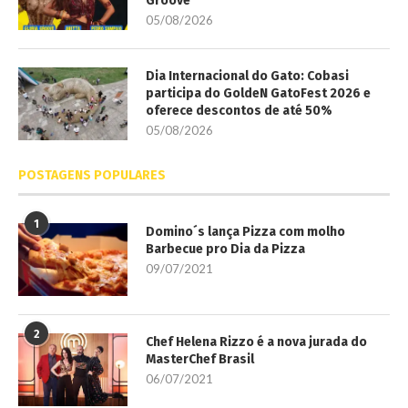
Groove
05/08/2026
Dia Internacional do Gato: Cobasi
participa do GoldeN GatoFest 2026 e
oferece descontos de até 50%
05/08/2026
POSTAGENS POPULARES
1
Domino´s lança Pizza com molho
Barbecue pro Dia da Pizza
09/07/2021
2
Chef Helena Rizzo é a nova jurada do
MasterChef Brasil
06/07/2021