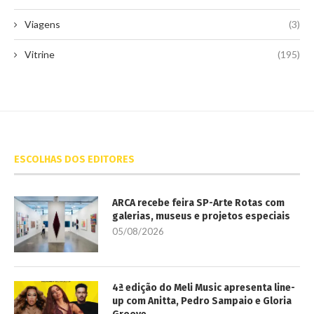
Viagens
(3)
Vitrine
(195)
ESCOLHAS DOS EDITORES
ARCA recebe feira SP-Arte Rotas com
galerias, museus e projetos especiais
05/08/2026
4ª edição do Meli Music apresenta line-
up com Anitta, Pedro Sampaio e Gloria