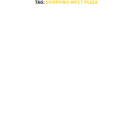
TAG:
SHOPPING WEST PLAZA