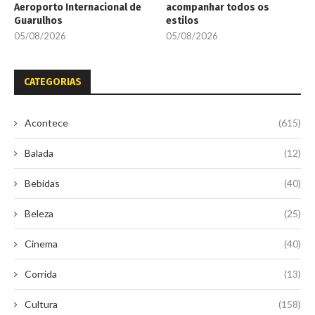
Aeroporto Internacional de
acompanhar todos os
Guarulhos
estilos
05/08/2026
05/08/2026
CATEGORIAS
Acontece
(615)
Balada
(12)
Bebidas
(40)
Beleza
(25)
Cinema
(40)
Corrida
(13)
Cultura
(158)