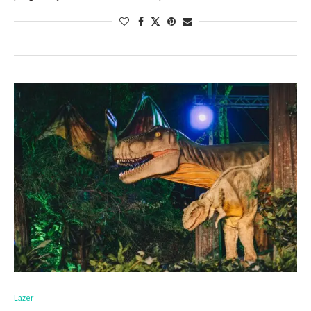
Lazer