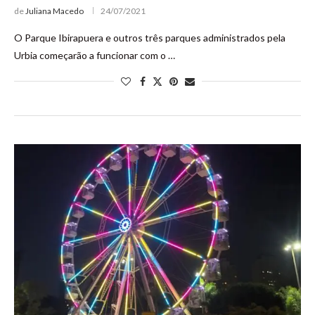
de
Juliana Macedo
24/07/2021
O Parque Ibirapuera e outros três parques administrados pela
Urbia começarão a funcionar com o …