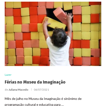
Lazer
Férias no Museu da Imaginação
de
Juliana Macedo
06/07/2021
Mês de julho no Museu da Imaginação é sinônimo de
programação cultural e educativa para …