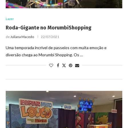
Lazer
Roda-Gigante no MorumbiShopping
de
Juliana Macedo
22/07/2021
Uma temporada incrível de passeios com muita emoção e
diversão chega ao Morumbi Shopping. Os …