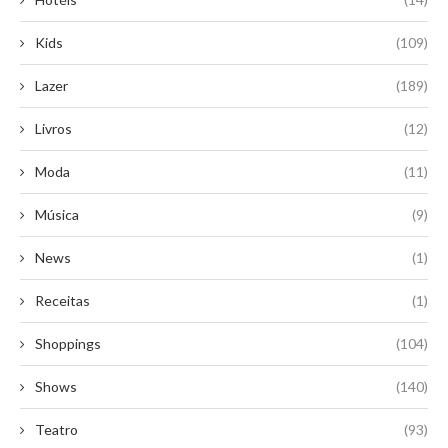
Kids
(109)
Lazer
(189)
Livros
(12)
Moda
(11)
Música
(9)
News
(1)
Receitas
(1)
Shoppings
(104)
Shows
(140)
Teatro
(93)