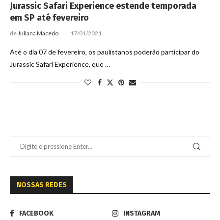
Jurassic Safari Experience estende temporada
em SP até fevereiro
de
Juliana Macedo
17/01/2021
Até o dia 07 de fevereiro, os paulistanos poderão participar do
Jurassic Safari Experience, que …
NOSSAS REDES
FACEBOOK
INSTAGRAM