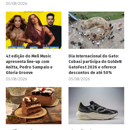
05/08/2026
4ª edição do Meli Music
Dia Internacional do Gato:
apresenta line-up com
Cobasi participa do GoldeN
Anitta, Pedro Sampaio e
GatoFest 2026 e oferece
Gloria Groove
descontos de até 50%
05/08/2026
05/08/2026