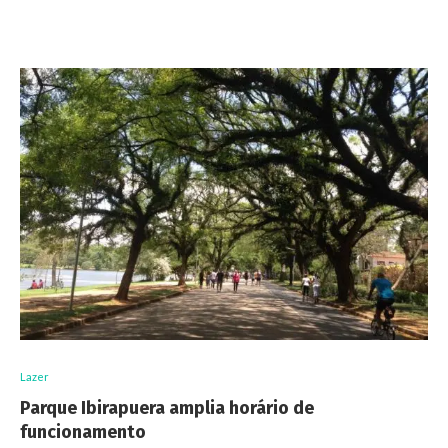
Lazer
Parque Ibirapuera amplia horário de
funcionamento