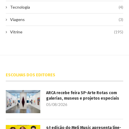
Tecnologia
(4)
Viagens
(3)
Vitrine
(195)
ESCOLHAS DOS EDITORES
ARCA recebe feira SP-Arte Rotas com
galerias, museus e projetos especiais
05/08/2026
4ª edição do Meli Music apresenta line-