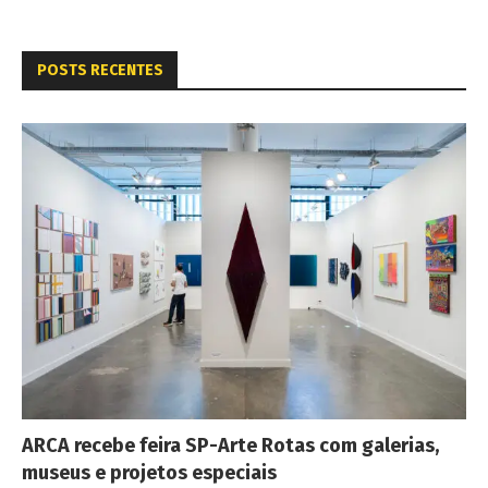
POSTS RECENTES
ARCA recebe feira SP-Arte Rotas com galerias,
museus e projetos especiais