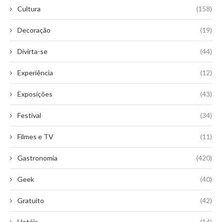
Cultura
(158)
Decoração
(19)
Divirta-se
(44)
Experiência
(12)
Exposições
(43)
Festival
(34)
Filmes e TV
(11)
Gastronomia
(420)
Geek
(40)
Gratuito
(42)
Hotéis
(14)