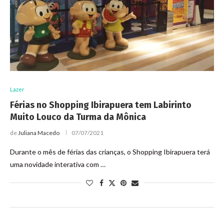
Lazer
Férias no Shopping Ibirapuera tem Labirinto
Muito Louco da Turma da Mônica
de
Juliana Macedo
07/07/2021
Durante o mês de férias das crianças, o Shopping Ibirapuera terá
uma novidade interativa com …