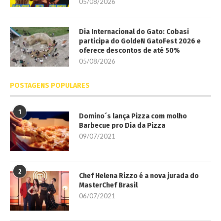
05/08/2026
Dia Internacional do Gato: Cobasi
participa do GoldeN GatoFest 2026 e
oferece descontos de até 50%
05/08/2026
POSTAGENS POPULARES
1
Domino´s lança Pizza com molho
Barbecue pro Dia da Pizza
09/07/2021
2
Chef Helena Rizzo é a nova jurada do
MasterChef Brasil
06/07/2021