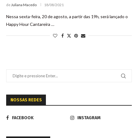
de
Juliana Macedo
18/08/2021
Nessa sexta-feira, 20 de agosto, a partir das 19h, será lançado o
Happy Hour Cantareira …
NOSSAS REDES
FACEBOOK
INSTAGRAM