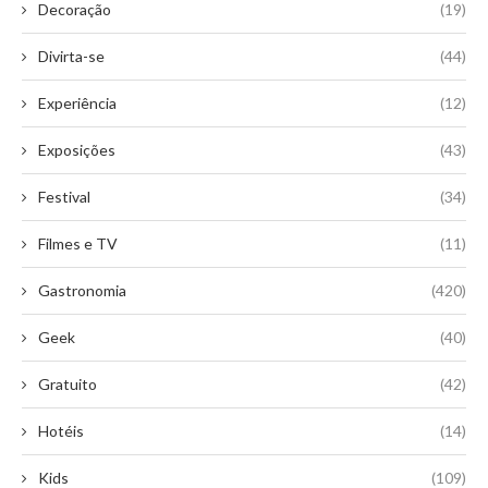
Decoração
(19)
Divirta-se
(44)
Experiência
(12)
Exposições
(43)
Festival
(34)
Filmes e TV
(11)
Gastronomia
(420)
Geek
(40)
Gratuito
(42)
Hotéis
(14)
Kids
(109)