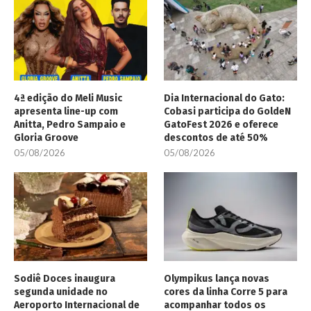
4ª edição do Meli Music
Dia Internacional do Gato:
apresenta line-up com
Cobasi participa do GoldeN
Anitta, Pedro Sampaio e
GatoFest 2026 e oferece
Gloria Groove
descontos de até 50%
05/08/2026
05/08/2026
Sodiê Doces inaugura
Olympikus lança novas
segunda unidade no
cores da linha Corre 5 para
Aeroporto Internacional de
acompanhar todos os