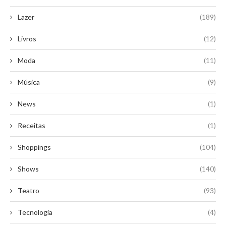
Lazer
(189)
Livros
(12)
Moda
(11)
Música
(9)
News
(1)
Receitas
(1)
Shoppings
(104)
Shows
(140)
Teatro
(93)
Tecnologia
(4)