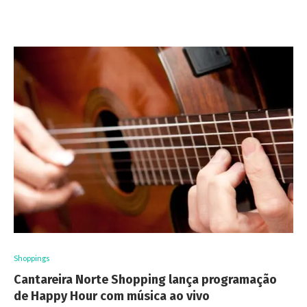
Shoppings
Cantareira Norte Shopping lança programação
de Happy Hour com música ao vivo