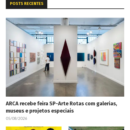
POSTS RECENTES
ARCA recebe feira SP-Arte Rotas com galerias,
museus e projetos especiais
05/08/2026