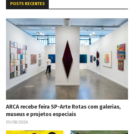
POSTS RECENTES
ARCA recebe feira SP-Arte Rotas com galerias,
museus e projetos especiais
05/08/2026