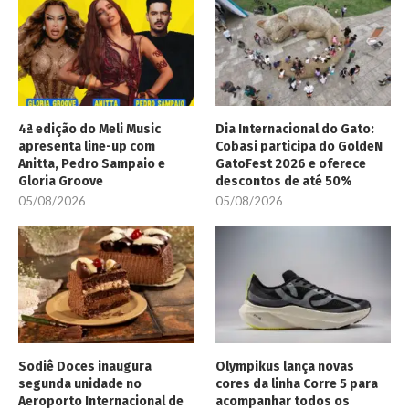
4ª edição do Meli Music
Dia Internacional do Gato:
apresenta line-up com
Cobasi participa do GoldeN
Anitta, Pedro Sampaio e
GatoFest 2026 e oferece
Gloria Groove
descontos de até 50%
05/08/2026
05/08/2026
Sodiê Doces inaugura
Olympikus lança novas
segunda unidade no
cores da linha Corre 5 para
Aeroporto Internacional de
acompanhar todos os