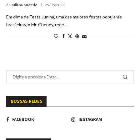
de
Juliana Macedo
25/06/2021
Em clima de Festa Junina, uma das maiores festas populares
brasileiras, o Mr. Cheney, rede …
NOSSAS REDES
FACEBOOK
INSTAGRAM