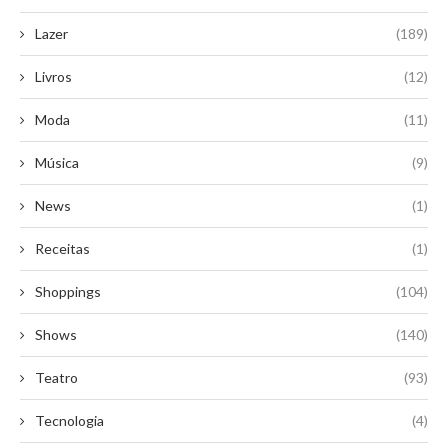
Lazer
(189)
Livros
(12)
Moda
(11)
Música
(9)
News
(1)
Receitas
(1)
Shoppings
(104)
Shows
(140)
Teatro
(93)
Tecnologia
(4)