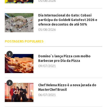
05/08/2026
Dia Internacional do Gato: Cobasi
participa do GoldeN GatoFest 2026 e
oferece descontos de até 50%
05/08/2026
POSTAGENS POPULARES
1
Domino´s lança Pizza com molho
Barbecue pro Dia da Pizza
09/07/2021
2
Chef Helena Rizzo é a nova jurada do
MasterChef Brasil
06/07/2021