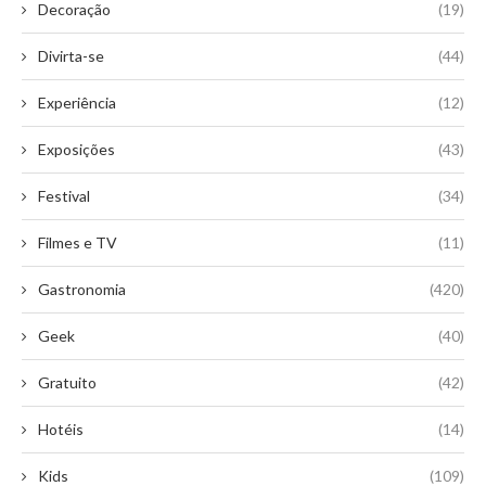
Decoração
(19)
Divirta-se
(44)
Experiência
(12)
Exposições
(43)
Festival
(34)
Filmes e TV
(11)
Gastronomia
(420)
Geek
(40)
Gratuito
(42)
Hotéis
(14)
Kids
(109)