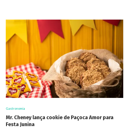
Gastronomia
Mr. Cheney lança cookie de Paçoca Amor para
Festa Junina