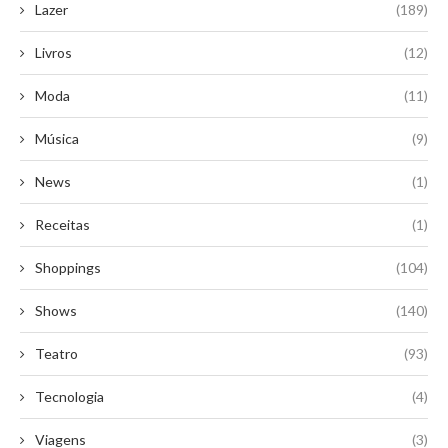
Lazer
(189)
Livros
(12)
Moda
(11)
Música
(9)
News
(1)
Receitas
(1)
Shoppings
(104)
Shows
(140)
Teatro
(93)
Tecnologia
(4)
Viagens
(3)