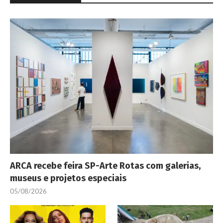
ARCA recebe feira SP-Arte Rotas com galerias,
museus e projetos especiais
05/08/2026