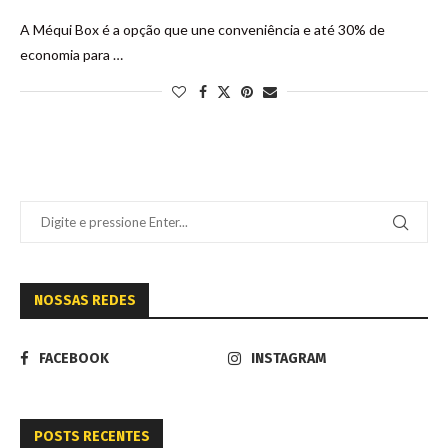
A Méqui Box é a opção que une conveniência e até 30% de
economia para …
NOSSAS REDES
FACEBOOK
INSTAGRAM
POSTS RECENTES