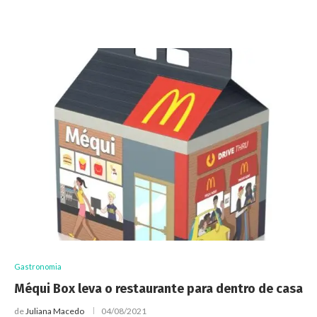
Gastronomia
Méqui Box leva o restaurante para dentro de casa
de
Juliana Macedo
04/08/2021