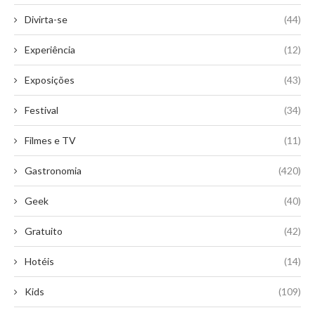
Divirta-se
(44)
Experiência
(12)
Exposições
(43)
Festival
(34)
Filmes e TV
(11)
Gastronomia
(420)
Geek
(40)
Gratuito
(42)
Hotéis
(14)
Kids
(109)