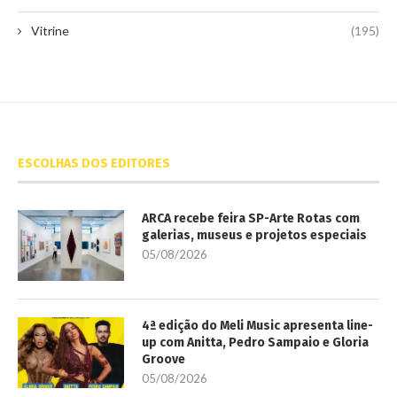
Vitrine
(195)
ESCOLHAS DOS EDITORES
ARCA recebe feira SP-Arte Rotas com
galerias, museus e projetos especiais
05/08/2026
4ª edição do Meli Music apresenta line-
up com Anitta, Pedro Sampaio e Gloria
Groove
05/08/2026