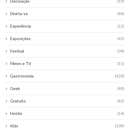
Decoração
(19)
Divirta-se
(44)
Experiência
(12)
Exposições
(43)
Festival
(34)
Filmes e TV
(11)
Gastronomia
(420)
Geek
(40)
Gratuito
(42)
Hotéis
(14)
Kids
(109)