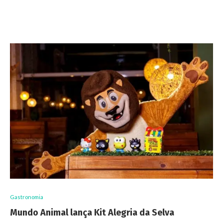
Gastronomia
Mundo Animal lança Kit Alegria da Selva