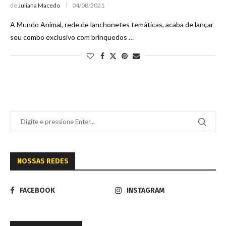
de
Juliana Macedo
04/08/2021
A Mundo Animal, rede de lanchonetes temáticas, acaba de lançar
seu combo exclusivo com brinquedos …
NOSSAS REDES
FACEBOOK
INSTAGRAM