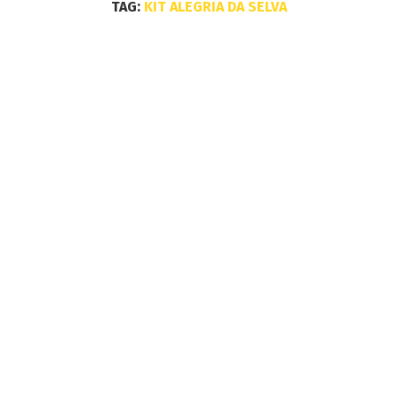
TAG:
KIT ALEGRIA DA SELVA