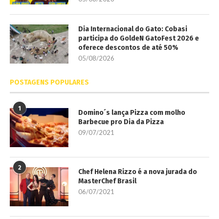
Dia Internacional do Gato: Cobasi
participa do GoldeN GatoFest 2026 e
oferece descontos de até 50%
05/08/2026
POSTAGENS POPULARES
1
Domino´s lança Pizza com molho
Barbecue pro Dia da Pizza
09/07/2021
2
Chef Helena Rizzo é a nova jurada do
MasterChef Brasil
06/07/2021