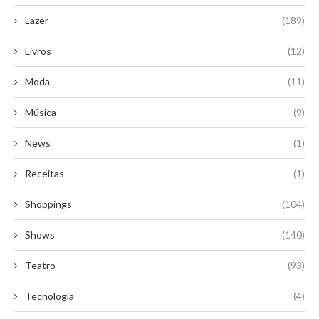
Lazer
(189)
Livros
(12)
Moda
(11)
Música
(9)
News
(1)
Receitas
(1)
Shoppings
(104)
Shows
(140)
Teatro
(93)
Tecnologia
(4)