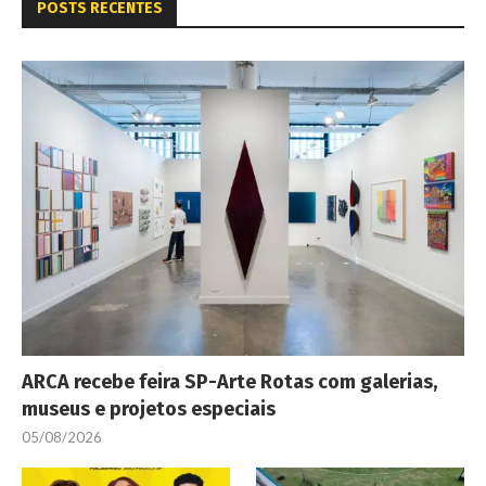
POSTS RECENTES
ARCA recebe feira SP-Arte Rotas com galerias,
museus e projetos especiais
05/08/2026