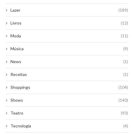
Lazer
(189)
Livros
(12)
Moda
(11)
Música
(9)
News
(1)
Receitas
(1)
Shoppings
(104)
Shows
(140)
Teatro
(93)
Tecnologia
(4)