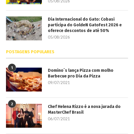
05/08/2026
Dia Internacional do Gato: Cobasi
participa do GoldeN GatoFest 2026 e
oferece descontos de até 50%
05/08/2026
POSTAGENS POPULARES
1
Domino´s lança Pizza com molho
Barbecue pro Dia da Pizza
09/07/2021
2
Chef Helena Rizzo é a nova jurada do
MasterChef Brasil
06/07/2021