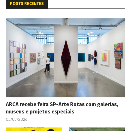
POSTS RECENTES
ARCA recebe feira SP-Arte Rotas com galerias,
museus e projetos especiais
05/08/2026