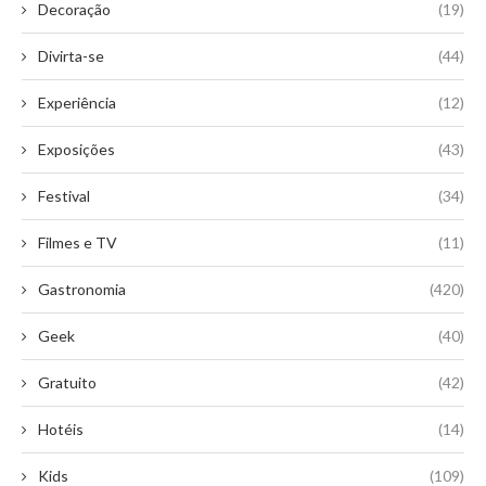
Decoração
(19)
Divirta-se
(44)
Experiência
(12)
Exposições
(43)
Festival
(34)
Filmes e TV
(11)
Gastronomia
(420)
Geek
(40)
Gratuito
(42)
Hotéis
(14)
Kids
(109)