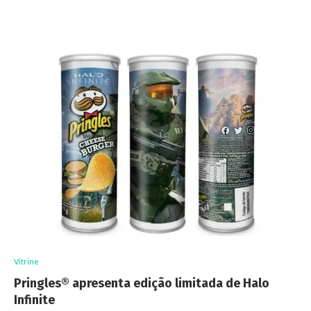
Vitrine
Pringles®️ apresenta edição limitada de Halo
Infinite