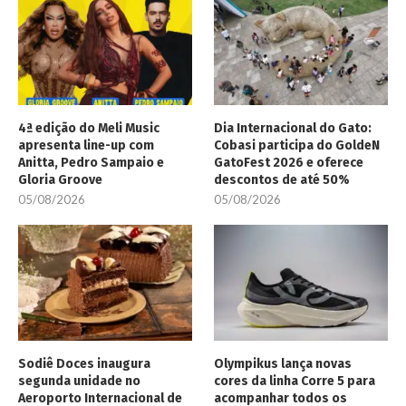
4ª edição do Meli Music
Dia Internacional do Gato:
apresenta line-up com
Cobasi participa do GoldeN
Anitta, Pedro Sampaio e
GatoFest 2026 e oferece
Gloria Groove
descontos de até 50%
05/08/2026
05/08/2026
Sodiê Doces inaugura
Olympikus lança novas
segunda unidade no
cores da linha Corre 5 para
Aeroporto Internacional de
acompanhar todos os