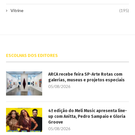
Vitrine
(195)
ESCOLHAS DOS EDITORES
ARCA recebe feira SP-Arte Rotas com
galerias, museus e projetos especiais
05/08/2026
4ª edição do Meli Music apresenta line-
up com Anitta, Pedro Sampaio e Gloria
Groove
05/08/2026