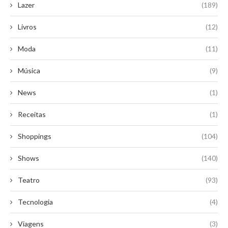
Lazer
(189)
Livros
(12)
Moda
(11)
Música
(9)
News
(1)
Receitas
(1)
Shoppings
(104)
Shows
(140)
Teatro
(93)
Tecnologia
(4)
Viagens
(3)