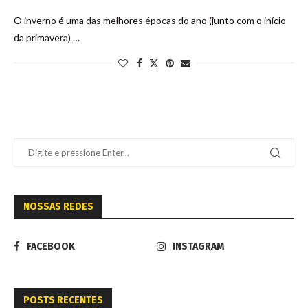
O inverno é uma das melhores épocas do ano (junto com o início
da primavera) …
NOSSAS REDES
FACEBOOK
INSTAGRAM
POSTS RECENTES