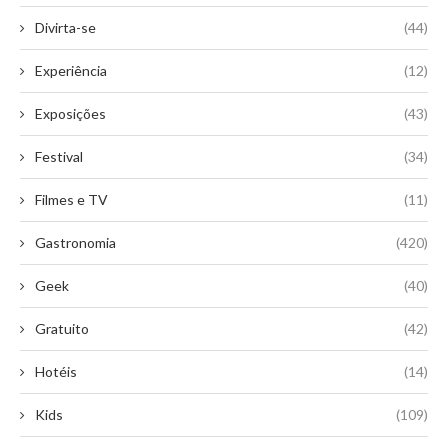
Divirta-se
(44)
Experiência
(12)
Exposições
(43)
Festival
(34)
Filmes e TV
(11)
Gastronomia
(420)
Geek
(40)
Gratuito
(42)
Hotéis
(14)
Kids
(109)