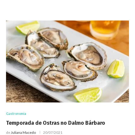
Gastronomia
Temporada de Ostras no Dalmo Bárbaro
de
Juliana Macedo
20/07/2021