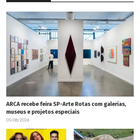
ARCA recebe feira SP-Arte Rotas com galerias,
museus e projetos especiais
05/08/2026