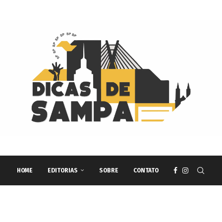
HOME
EDITORIAS
SOBRE
CONTATO