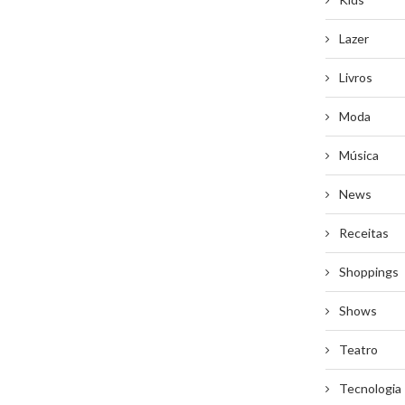
Lazer
Livros
Moda
Música
News
Receitas
Shoppings
Shows
Teatro
Tecnologia