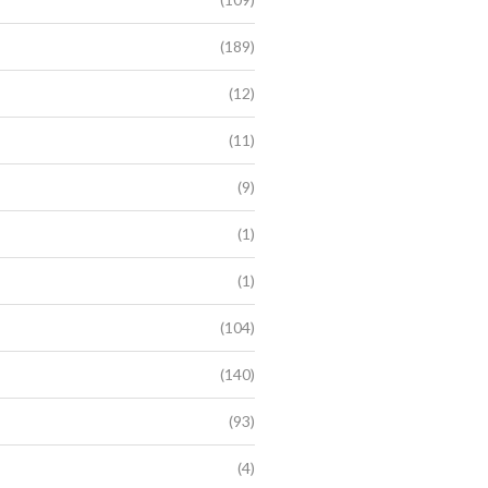
(189)
(12)
(11)
(9)
(1)
(1)
(104)
(140)
(93)
(4)