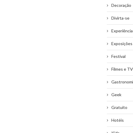
Decoração
Divirta-se
Experiência
Exposições
Festival
Filmes e TV
Gastronom
Geek
Gratuito
Hotéis
Kids