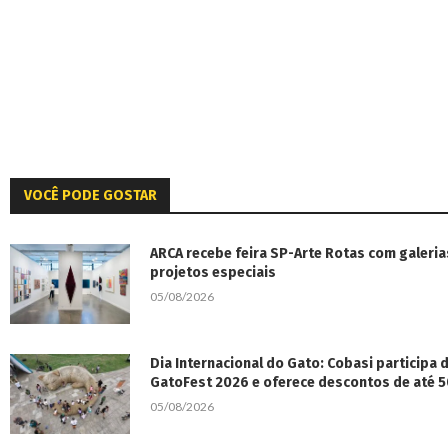
VOCÊ PODE GOSTAR
ARCA recebe feira SP-Arte Rotas com galeria
projetos especiais
05/08/2026
Dia Internacional do Gato: Cobasi participa
GatoFest 2026 e oferece descontos de até 
05/08/2026