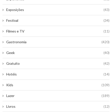
Exposições
(43)
Festival
(34)
Filmes e TV
(11)
Gastronomia
(420)
Geek
(40)
Gratuito
(42)
Hotéis
(14)
Kids
(109)
Lazer
(189)
Livros
(12)