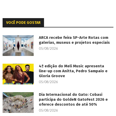
VOCÊ PODE GOSTAR
ARCA recebe feira SP-Arte Rotas com
galerias, museus e projetos especiais
05/08/2026
4ª edição do Meli Music apresenta
line-up com Anitta, Pedro Sampaio e
Gloria Groove
05/08/2026
Dia Internacional do Gato: Cobasi
participa do GoldeN GatoFest 2026 e
oferece descontos de até 50%
05/08/2026