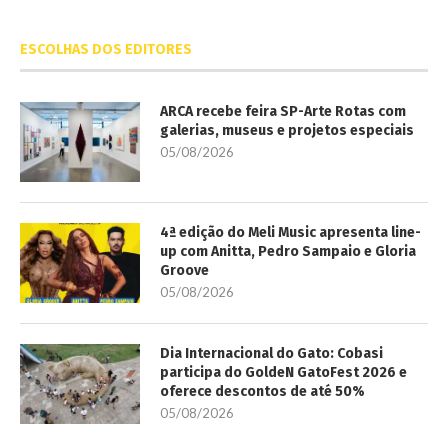
ESCOLHAS DOS EDITORES
ARCA recebe feira SP-Arte Rotas com
galerias, museus e projetos especiais
05/08/2026
4ª edição do Meli Music apresenta line-
up com Anitta, Pedro Sampaio e Gloria
Groove
05/08/2026
Dia Internacional do Gato: Cobasi
participa do GoldeN GatoFest 2026 e
oferece descontos de até 50%
05/08/2026