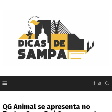
QG Animal se apresenta no