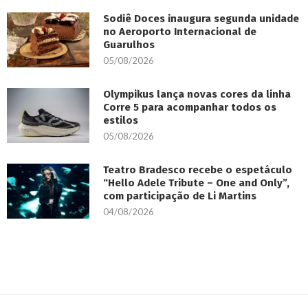
Sodiê Doces inaugura segunda unidade
no Aeroporto Internacional de
Guarulhos
05/08/2026
Olympikus lança novas cores da linha
Corre 5 para acompanhar todos os
estilos
05/08/2026
Teatro Bradesco recebe o espetáculo
“Hello Adele Tribute – One and Only”,
com participação de Li Martins
04/08/2026