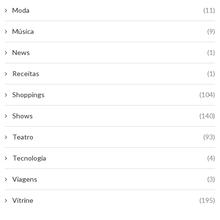
Moda
(11)
Música
(9)
News
(1)
Receitas
(1)
Shoppings
(104)
Shows
(140)
Teatro
(93)
Tecnologia
(4)
Viagens
(3)
Vitrine
(195)