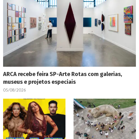
ARCA recebe feira SP-Arte Rotas com galerias,
museus e projetos especiais
05/08/2026