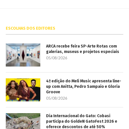
ESCOLHAS DOS EDITORES
ARCA recebe feira SP-Arte Rotas com
galerias, museus e projetos especiais
05/08/2026
4ª edição do Meli Music apresenta line-
up com Anitta, Pedro Sampaio e Gloria
Groove
05/08/2026
Dia Internacional do Gato: Cobasi
participa do GoldeN GatoFest 2026 e
oferece descontos de até 50%