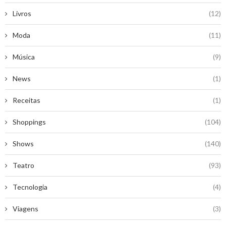
Livros
(12)
Moda
(11)
Música
(9)
News
(1)
Receitas
(1)
Shoppings
(104)
Shows
(140)
Teatro
(93)
Tecnologia
(4)
Viagens
(3)