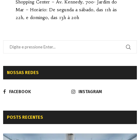
Shopping Center – Av. Kennedy, 700- Jardim do
Mar – Horário: De segunda a sábado, das 11h às
22h, e domingo, das 13h à 20h
NOSSAS REDES
FACEBOOK
INSTAGRAM
POSTS RECENTES