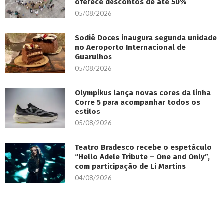
oferece descontos de até 50%
05/08/2026
Sodiê Doces inaugura segunda unidade
no Aeroporto Internacional de
Guarulhos
05/08/2026
Olympikus lança novas cores da linha
Corre 5 para acompanhar todos os
estilos
05/08/2026
Teatro Bradesco recebe o espetáculo
“Hello Adele Tribute – One and Only”,
com participação de Li Martins
04/08/2026