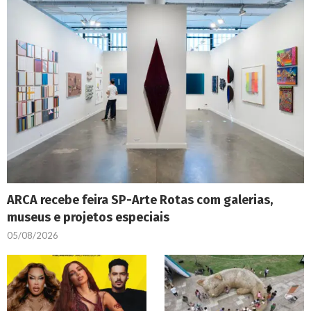
ARCA recebe feira SP-Arte Rotas com galerias,
museus e projetos especiais
05/08/2026