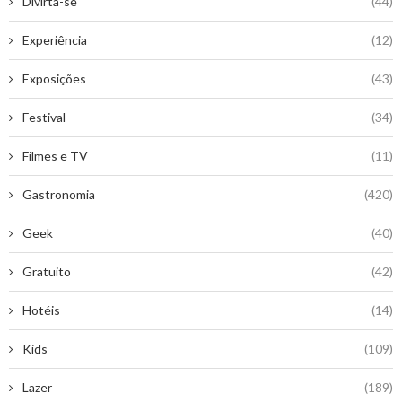
Divirta-se
(44)
Experiência
(12)
Exposições
(43)
Festival
(34)
Filmes e TV
(11)
Gastronomia
(420)
Geek
(40)
Gratuito
(42)
Hotéis
(14)
Kids
(109)
Lazer
(189)