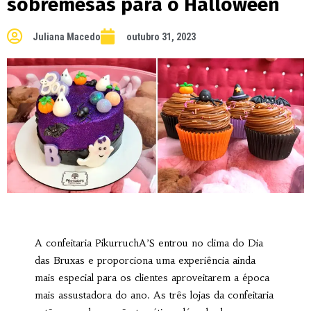
sobremesas para o Halloween
Juliana Macedo
outubro 31, 2023
A confeitaria PikurruchA’S entrou no clima do Dia
das Bruxas e proporciona uma experiência ainda
mais especial para os clientes aproveitarem a época
mais assustadora do ano. As três lojas da confeitaria