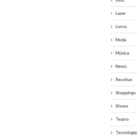
Lazer
Livros
Moda
Música
News
Receitas
Shoppings
Shows
Teatro
Tecnologia