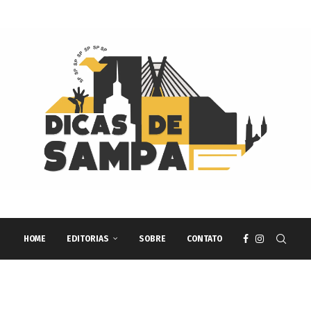
HOME
EDITORIAS
SOBRE
CONTATO