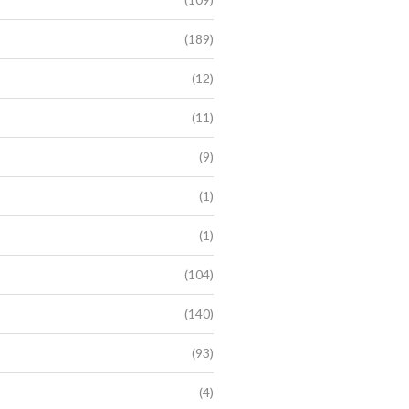
(189)
(12)
(11)
(9)
(1)
(1)
(104)
(140)
(93)
(4)