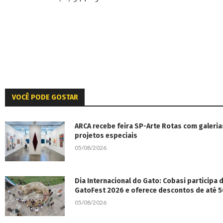
VOCÊ PODE GOSTAR
ARCA recebe feira SP-Arte Rotas com galeria
projetos especiais
05/08/2026
Dia Internacional do Gato: Cobasi participa
GatoFest 2026 e oferece descontos de até 
05/08/2026