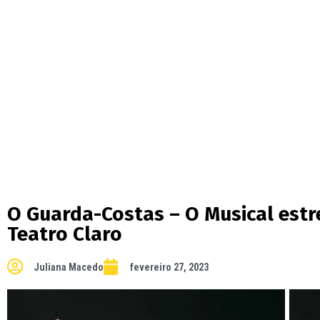
O Guarda-Costas – O Musical estr
Teatro Claro
Juliana Macedo
fevereiro 27, 2023