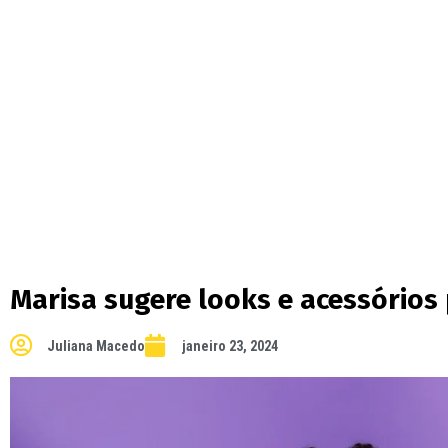
Marisa sugere looks e acessórios 
Juliana Macedo
janeiro 23, 2024