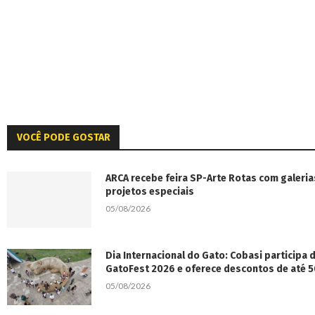
VOCÊ PODE GOSTAR
ARCA recebe feira SP-Arte Rotas com galeria
projetos especiais
05/08/2026
Dia Internacional do Gato: Cobasi participa
GatoFest 2026 e oferece descontos de até 
05/08/2026