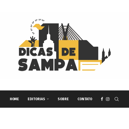
HOME
EDITORIAS
SOBRE
CONTATO