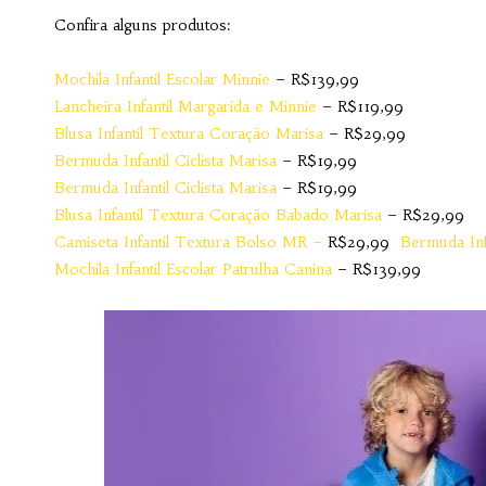
Confira alguns produtos:
Mochila Infantil Escolar Minnie
– R$139,99
Lancheira Infantil Margarida e Minnie
– R$119,99
Blusa Infantil Textura Coração Marisa
– R$29,99
Bermuda Infantil Ciclista Marisa
– R$19,99
Bermuda Infantil Ciclista Marisa
– R$19,99
Blusa Infantil Textura Coração Babado Marisa
– R$29,99
Camiseta Infantil Textura Bolso MR –
R$29,99
Bermuda In
Mochila Infantil Escolar Patrulha Canina
– R$139,99