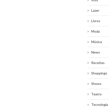
Lazer
Livros
Moda
Música
News
Receitas
Shoppings
Shows
Teatro
Tecnologia