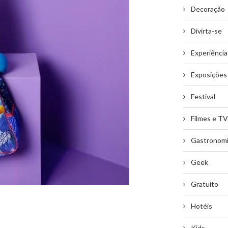
Decoração
Divirta-se
Experiência
Exposições
Festival
Filmes e TV
Gastronom
Geek
Gratuito
Hotéis
Kids