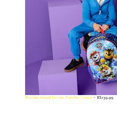
Mochila Infantil Escolar Patrulha Canina
– R$139,99