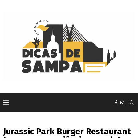
Jurassic Park Burger Restaurant