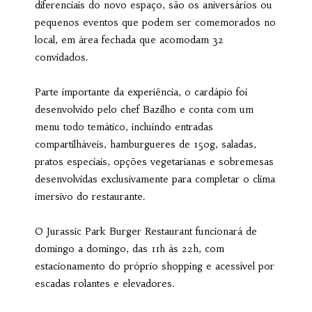
diferenciais do novo espaço, são os aniversários ou
pequenos eventos que podem ser comemorados no
local, em área fechada que acomodam 32
convidados.
Parte importante da experiência, o cardápio foi
desenvolvido pelo chef Bazilho e conta com um
menu todo temático, incluindo entradas
compartilháveis, hamburgueres de 150g, saladas,
pratos especiais, opções vegetarianas e sobremesas
desenvolvidas exclusivamente para completar o clima
imersivo do restaurante.
O Jurassic Park Burger Restaurant funcionará de
domingo a domingo, das 11h às 22h, com
estacionamento do próprio shopping e acessível por
escadas rolantes e elevadores.