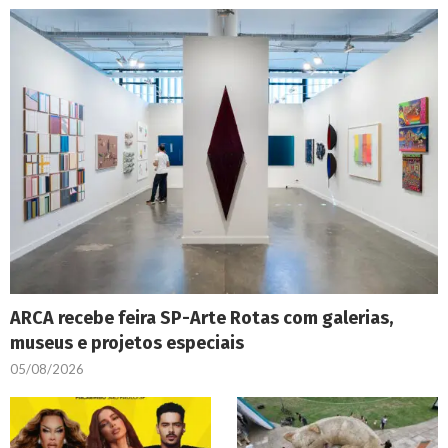
ARCA recebe feira SP-Arte Rotas com galerias,
museus e projetos especiais
05/08/2026