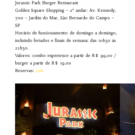
Jurassic Park Burger Restaurant
Golden Square Shopping – 2º andar: Av. Kennedy,
700 – Jardim do Mar, São Bernardo do Campo –
SP
Horário de funcionamento: de domingo a domingo,
incluindo feriados e finais de semana: das 10h30 às
22h30.
Valores: combo experience a partir de R＄ 99,00 /
burger a partir de R＄ 19,00
Reservas:
Link