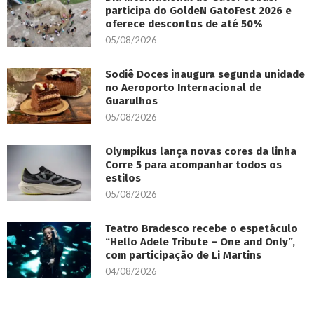
participa do GoldeN GatoFest 2026 e
oferece descontos de até 50%
05/08/2026
Sodiê Doces inaugura segunda unidade
no Aeroporto Internacional de
Guarulhos
05/08/2026
Olympikus lança novas cores da linha
Corre 5 para acompanhar todos os
estilos
05/08/2026
Teatro Bradesco recebe o espetáculo
“Hello Adele Tribute – One and Only”,
com participação de Li Martins
04/08/2026