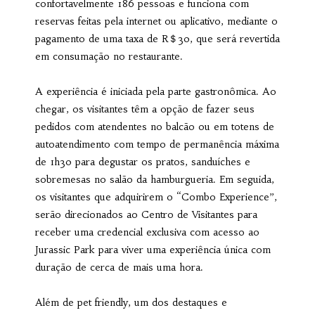
confortavelmente 186 pessoas e funciona com
reservas feitas pela internet ou aplicativo, mediante o
pagamento de uma taxa de R＄30, que será revertida
em consumação no restaurante.
A experiência é iniciada pela parte gastronômica. Ao
chegar, os visitantes têm a opção de fazer seus
pedidos com atendentes no balcão ou em totens de
autoatendimento com tempo de permanência máxima
de 1h30 para degustar os pratos, sanduíches e
sobremesas no salão da hamburgueria. Em seguida,
os visitantes que adquirirem o “Combo Experience”,
serão direcionados ao Centro de Visitantes para
receber uma credencial exclusiva com acesso ao
Jurassic Park para viver uma experiência única com
duração de cerca de mais uma hora.
Além de pet friendly, um dos destaques e