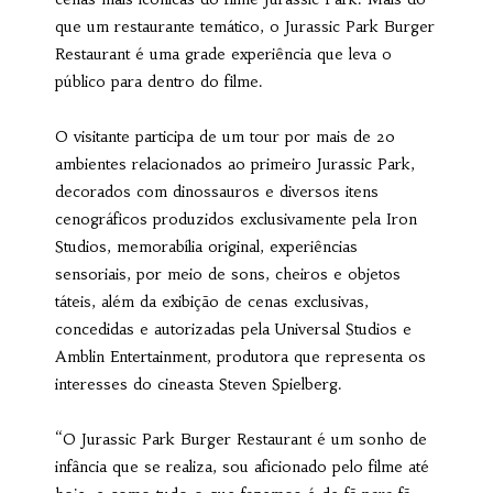
que um restaurante temático, o Jurassic Park Burger
Restaurant é uma grade experiência que leva o
público para dentro do filme.
O visitante participa de um tour por mais de 20
ambientes relacionados ao primeiro Jurassic Park,
decorados com dinossauros e diversos itens
cenográficos produzidos exclusivamente pela Iron
Studios, memorabília original, experiências
sensoriais, por meio de sons, cheiros e objetos
táteis, além da exibição de cenas exclusivas,
concedidas e autorizadas pela Universal Studios e
Amblin Entertainment, produtora que representa os
interesses do cineasta Steven Spielberg.
“O Jurassic Park Burger Restaurant é um sonho de
infância que se realiza, sou aficionado pelo filme até