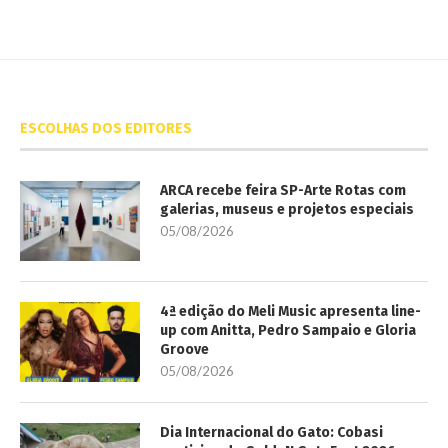
ESCOLHAS DOS EDITORES
ARCA recebe feira SP-Arte Rotas com
galerias, museus e projetos especiais
05/08/2026
4ª edição do Meli Music apresenta line-
up com Anitta, Pedro Sampaio e Gloria
Groove
05/08/2026
Dia Internacional do Gato: Cobasi