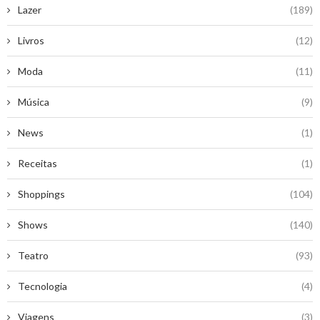
Lazer
(189)
Livros
(12)
Moda
(11)
Música
(9)
News
(1)
Receitas
(1)
Shoppings
(104)
Shows
(140)
Teatro
(93)
Tecnologia
(4)
Viagens
(3)