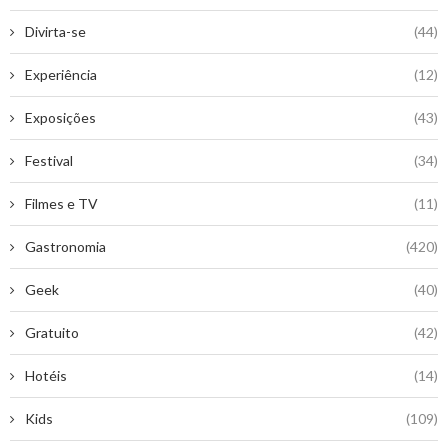
Divirta-se
(44)
Experiência
(12)
Exposições
(43)
Festival
(34)
Filmes e TV
(11)
Gastronomia
(420)
Geek
(40)
Gratuito
(42)
Hotéis
(14)
Kids
(109)