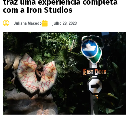
traz uma experiência completa
com a Iron Studios
Juliana Macedo
julho 28, 2023