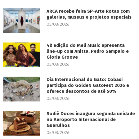
ARCA recebe feira SP-Arte Rotas com
galerias, museus e projetos especiais
05/08/2026
4ª edição do Meli Music apresenta
line-up com Anitta, Pedro Sampaio e
Gloria Groove
05/08/2026
Dia Internacional do Gato: Cobasi
participa do GoldeN GatoFest 2026 e
oferece descontos de até 50%
05/08/2026
Sodiê Doces inaugura segunda unidade
no Aeroporto Internacional de
Guarulhos
05/08/2026