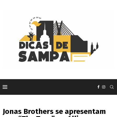
Jonas Brothers se apresentam