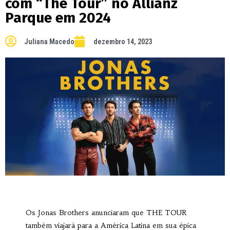
com “The Tour” no Allianz
Parque em 2024
Juliana Macedo
dezembro 14, 2023
Os Jonas Brothers anunciaram que THE TOUR
também viajará para a América Latina em sua épica