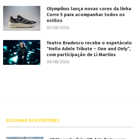
Olympikus lança novas cores da linha
Corre 5 para acompanhar todos os
estilos
05/08/2026
Teatro Bradesco recebe o espetáculo
“Hello Adele Tribute – One and Only”,
com participação de Li Martins
04/08/2026
ESCOLHAS DOS EDITORES