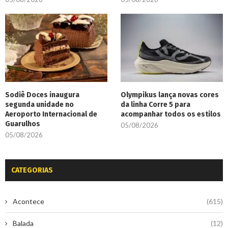
Sodiê Doces inaugura
Olympikus lança novas cores
segunda unidade no
da linha Corre 5 para
Aeroporto Internacional de
acompanhar todos os estilos
Guarulhos
05/08/2026
05/08/2026
CATEGORIAS
Acontece
(615)
Balada
(12)