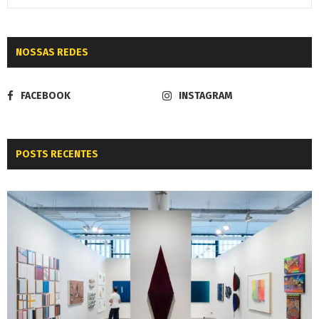
NOSSAS REDES
FACEBOOK
INSTAGRAM
POSTS RECENTES