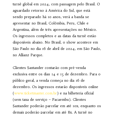
turnê global em 2024, com passagem pelo Brasil. O
aguardado retorno à América do Sul, que está
sendo preparado há 10 anos, verá a banda se
apresentar no Brasil, Colômbia, Peru, Chile e
Argentina, além de três apresentações no México.
Os ingressos completos e as datas da turnê estão
disponíveis abaixo. No Brasil, o show acontece em
São Paulo no dia 16 de abril de 2024, em São Paulo,
no Allianz Parque.
Clientes Santander contarão com pré-venda
exclusiva entre os dias 14 e 15 de dezembro. Para o
público geral, a venda começa no dia 16 de
dezembro. Os ingressos estarão disponíveis online
(
www.ticketmaster.com.br
) e na bilheteria oficial
(sem taxa de serviço – Pacaembu). Clientes
Santander poderão parcelar em até 10x, enquanto os
demais poderão parcelar em até 8x. A turnê no