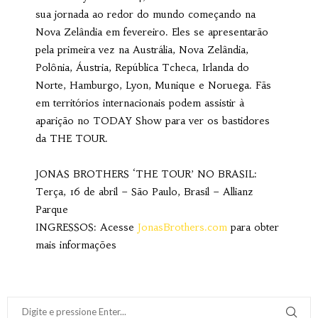
sua jornada ao redor do mundo começando na
Nova Zelândia em fevereiro. Eles se apresentarão
pela primeira vez na Austrália, Nova Zelândia,
Polônia, Áustria, República Tcheca, Irlanda do
Norte, Hamburgo, Lyon, Munique e Noruega. Fãs
em territórios internacionais podem assistir à
aparição no TODAY Show para ver os bastidores
da THE TOUR.
JONAS BROTHERS ‘THE TOUR’ NO BRASIL:
Terça, 16 de abril – São Paulo, Brasil – Allianz
Parque
INGRESSOS: Acesse
JonasBrothers.com
para obter
mais informações