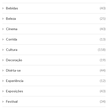
Bebidas
(40)
Beleza
(25)
Cinema
(40)
Corrida
(13)
Cultura
(158)
Decoração
(19)
Divirta-se
(44)
Experiência
(12)
Exposições
(43)
Festival
(34)