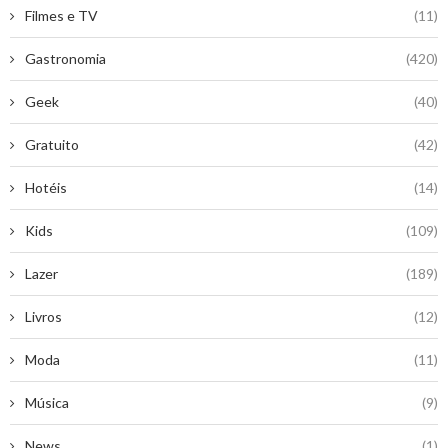
Filmes e TV
(11)
Gastronomia
(420)
Geek
(40)
Gratuito
(42)
Hotéis
(14)
Kids
(109)
Lazer
(189)
Livros
(12)
Moda
(11)
Música
(9)
News
(1)