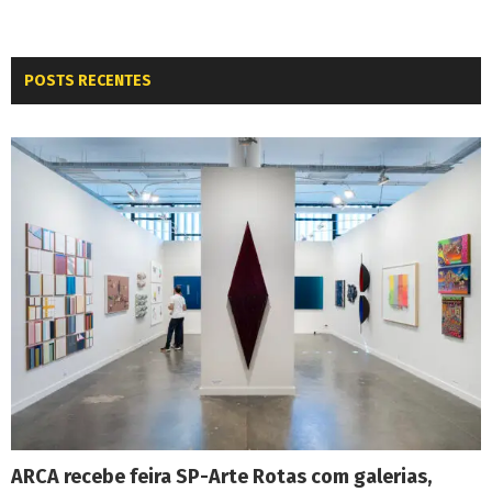
POSTS RECENTES
ARCA recebe feira SP-Arte Rotas com galerias,