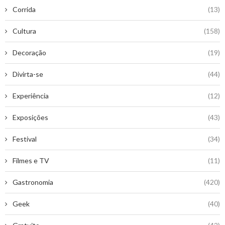
Corrida
(13)
Cultura
(158)
Decoração
(19)
Divirta-se
(44)
Experiência
(12)
Exposições
(43)
Festival
(34)
Filmes e TV
(11)
Gastronomia
(420)
Geek
(40)