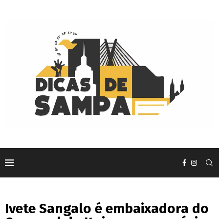
Ivete Sangalo é embaixadora do