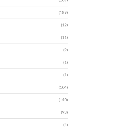
(189)
(12)
(11)
(9)
(1)
(1)
(104)
(140)
(93)
(4)