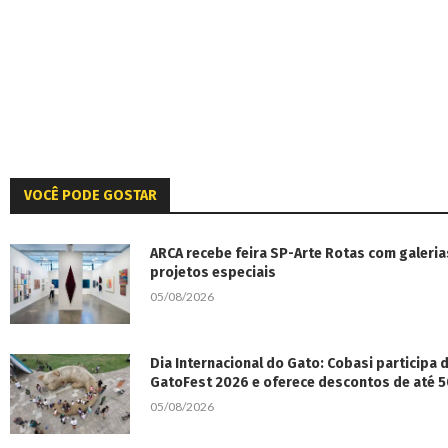
VOCÊ PODE GOSTAR
ARCA recebe feira SP-Arte Rotas com galeria
projetos especiais
05/08/2026
Dia Internacional do Gato: Cobasi participa
GatoFest 2026 e oferece descontos de até 
05/08/2026