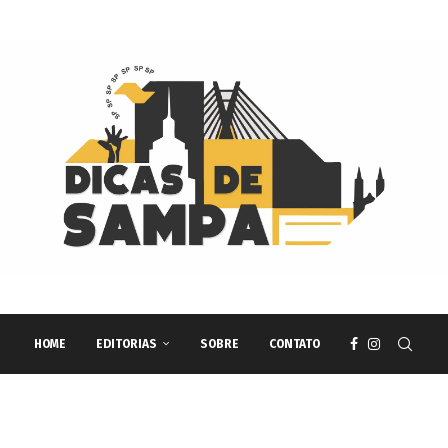
HOME
EDITORIAS
SOBRE
CONTATO