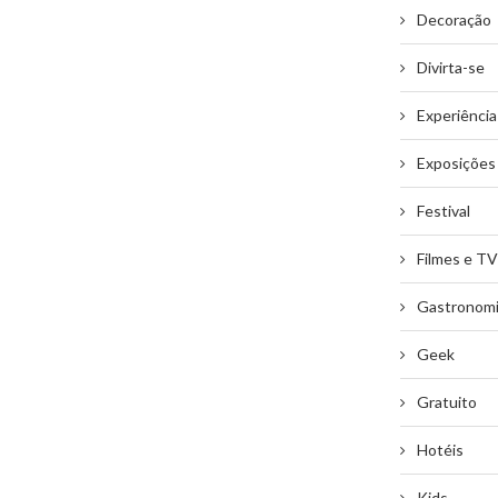
Decoração
Divirta-se
Experiência
Exposições
Festival
Filmes e TV
Gastronom
Geek
Gratuito
Hotéis
Kids