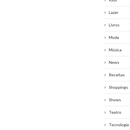
Lazer
Livros
Moda
Música
News
Receitas
Shoppings
Shows
Teatro
Tecnologia