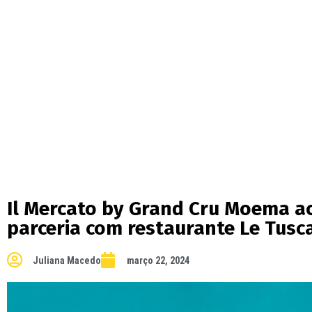
Il Mercato by Grand Cru Moema a
parceria com restaurante Le Tusc
Juliana Macedo
março 22, 2024