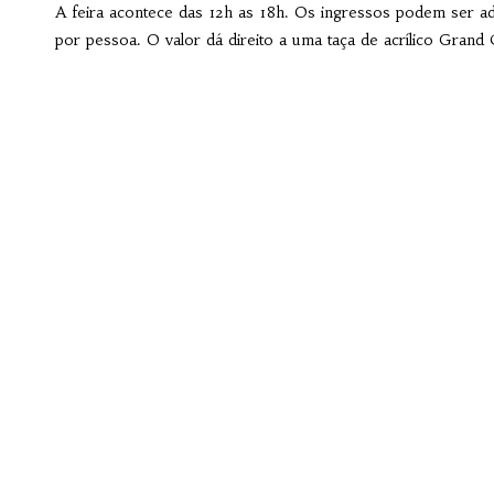
A feira acontece das 12h as 18h. Os ingressos podem ser ad
por pessoa. O valor dá direito a uma taça de acrílico Grand 