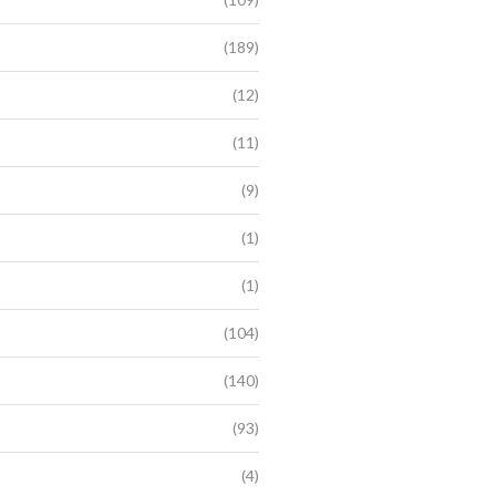
(189)
(12)
(11)
(9)
(1)
(1)
(104)
(140)
(93)
(4)