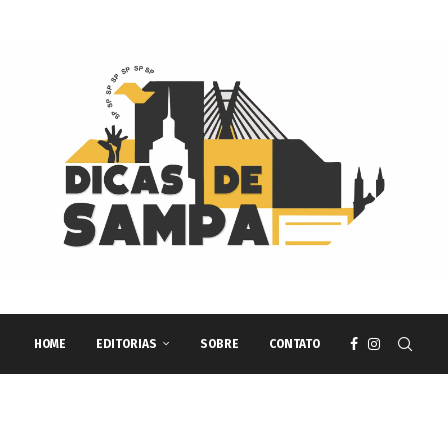
HOME
EDITORIAS
SOBRE
CONTATO