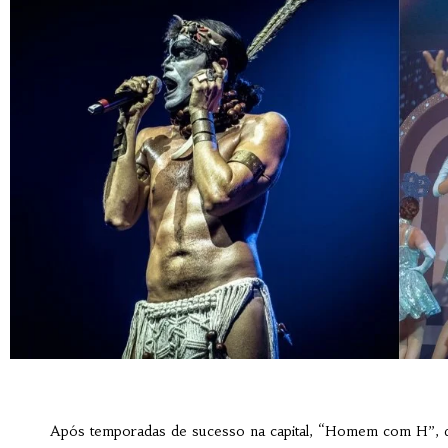
Após temporadas de sucesso na capital, “Homem com H”, 