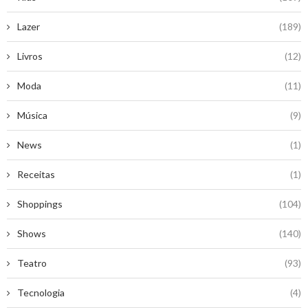
Lazer
(189)
Livros
(12)
Moda
(11)
Música
(9)
News
(1)
Receitas
(1)
Shoppings
(104)
Shows
(140)
Teatro
(93)
Tecnologia
(4)