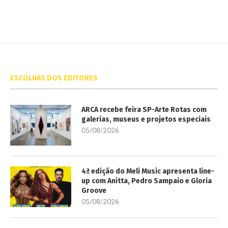
ESCOLHAS DOS EDITORES
ARCA recebe feira SP-Arte Rotas com
galerias, museus e projetos especiais
05/08/2026
4ª edição do Meli Music apresenta line-
up com Anitta, Pedro Sampaio e Gloria
Groove
05/08/2026