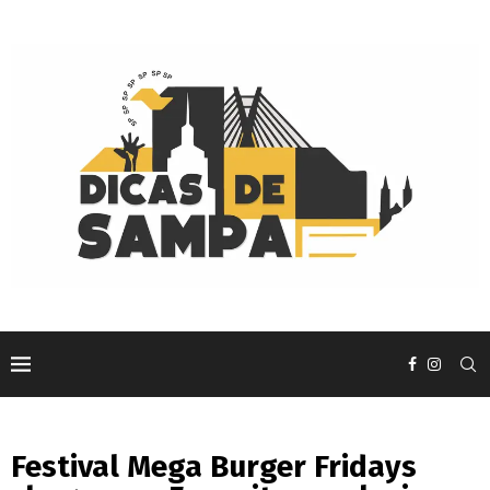
Festival Mega Burger Fridays