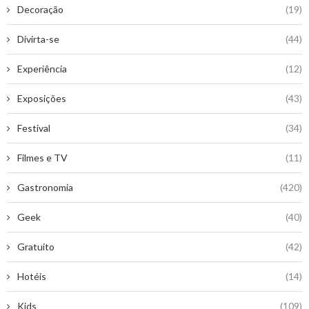
Decoração
(19)
Divirta-se
(44)
Experiência
(12)
Exposições
(43)
Festival
(34)
Filmes e TV
(11)
Gastronomia
(420)
Geek
(40)
Gratuito
(42)
Hotéis
(14)
Kids
(109)