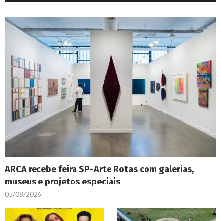
ARCA recebe feira SP-Arte Rotas com galerias,
museus e projetos especiais
05/08/2026