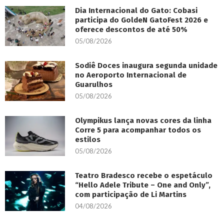
Dia Internacional do Gato: Cobasi
participa do GoldeN GatoFest 2026 e
oferece descontos de até 50%
05/08/2026
Sodiê Doces inaugura segunda unidade
no Aeroporto Internacional de
Guarulhos
05/08/2026
Olympikus lança novas cores da linha
Corre 5 para acompanhar todos os
estilos
05/08/2026
Teatro Bradesco recebe o espetáculo
“Hello Adele Tribute – One and Only”,
com participação de Li Martins
04/08/2026