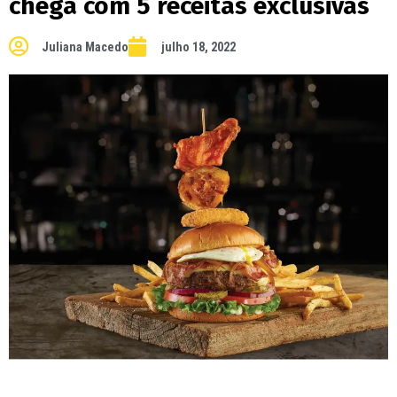
chega com 5 receitas exclusivas
Juliana Macedo
julho 18, 2022