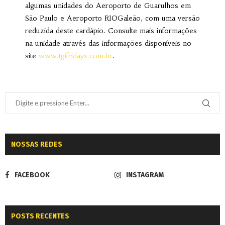
algumas unidades do Aeroporto de Guarulhos em
São Paulo e Aeroporto RIOGaleão, com uma versão
reduzida deste cardápio. Consulte mais informações
na unidade através das informações disponíveis no
site
www.tgifridays.com.br
.
NOSSAS REDES
FACEBOOK
INSTAGRAM
POSTS RECENTES