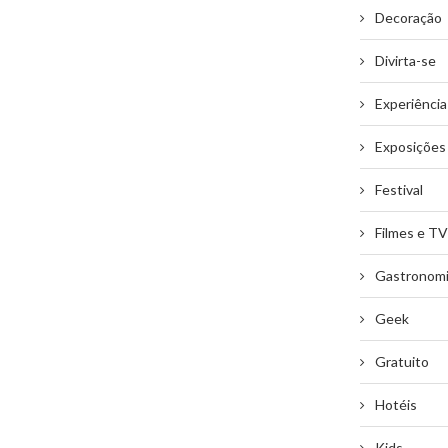
Decoração
Divirta-se
Experiência
Exposições
Festival
Filmes e TV
Gastronom
Geek
Gratuito
Hotéis
Kids