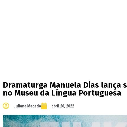
Dramaturga Manuela Dias lança seu
no Museu da Língua Portuguesa
Juliana Macedo
abril 26, 2022