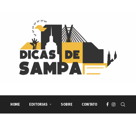
HOME
EDITORIAS
SOBRE
CONTATO