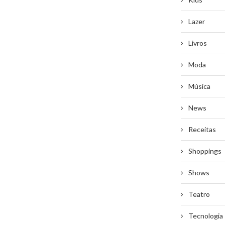
Lazer
Livros
Moda
Música
News
Receitas
Shoppings
Shows
Teatro
Tecnologia