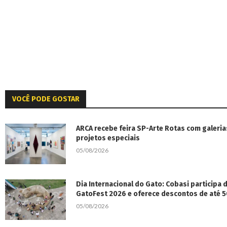
VOCÊ PODE GOSTAR
ARCA recebe feira SP-Arte Rotas com galeria
projetos especiais
05/08/2026
Dia Internacional do Gato: Cobasi participa
GatoFest 2026 e oferece descontos de até 
05/08/2026