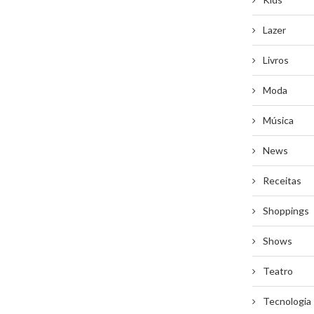
Lazer
Livros
Moda
Música
News
Receitas
Shoppings
Shows
Teatro
Tecnologia