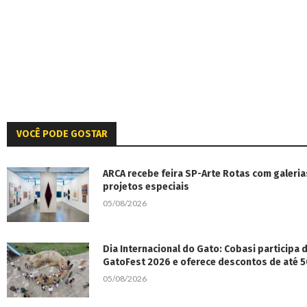
VOCÊ PODE GOSTAR
ARCA recebe feira SP-Arte Rotas com galeria
projetos especiais
05/08/2026
Dia Internacional do Gato: Cobasi participa
GatoFest 2026 e oferece descontos de até 
05/08/2026