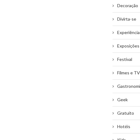
Decoração
Divirta-se
Experiência
Exposições
Festival
Filmes e TV
Gastronom
Geek
Gratuito
Hotéis
Kids