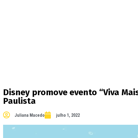
Disney promove evento “Viva Mai
Paulista
Juliana Macedo
julho 1, 2022