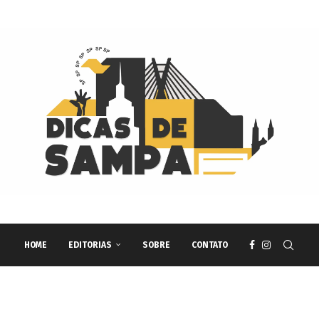
HOME
EDITORIAS
SOBRE
CONTATO