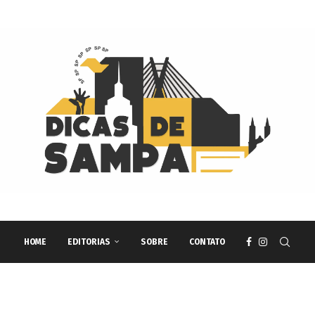
HOME
EDITORIAS
SOBRE
CONTATO