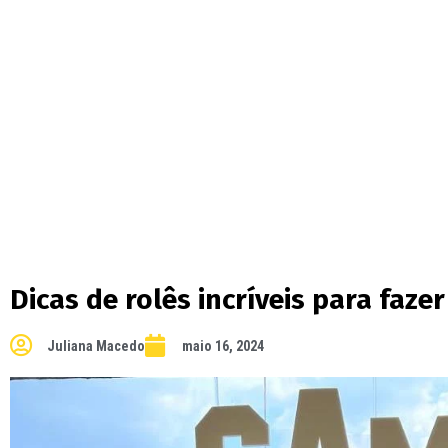
Dicas de rolês incríveis para faz
Juliana Macedo
maio 16, 2024