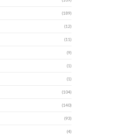
(189)
(12)
(11)
(9)
(1)
(1)
(104)
(140)
(93)
(4)