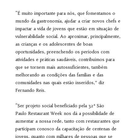
“É muito importante para nós, que fomentamos o
mundo da gastronomia, ajudar a criar novos chefs e
impactar a vida de jovens que estão em situação de
vulnerabilidade social. Ao aproximar, principalmente,
as crianças e os adolescentes de boas
oportunidades, preenchendo os períodos com
atividades e práticas saudáveis, contribuímos para
que se tornem mais autossuficientes, também
melhorando as condições das famílias e das
comunidades nas quais estão inseridos,” diz
Fernando Reis.
“Ser projeto social beneficiado pela 32ª São
Paulo Restaurant Week nos dá a possibilidade de
aumentar a nossa rede, tanto com restaurantes que
participam conosco da capacitação de centenas de
jovens, quanto com milhares de pessoas que se