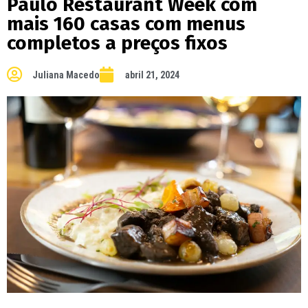
Paulo Restaurant Week com
mais 160 casas com menus
completos a preços fixos
Juliana Macedo
abril 21, 2024