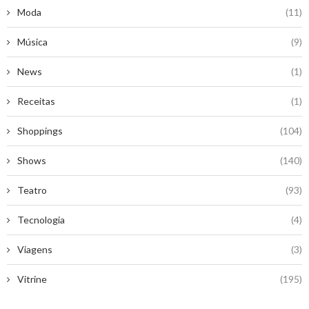
Moda
(11)
Música
(9)
News
(1)
Receitas
(1)
Shoppings
(104)
Shows
(140)
Teatro
(93)
Tecnologia
(4)
Viagens
(3)
Vitrine
(195)