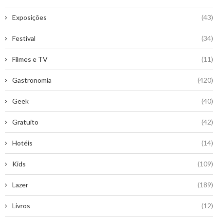
Exposições
(43)
Festival
(34)
Filmes e TV
(11)
Gastronomia
(420)
Geek
(40)
Gratuito
(42)
Hotéis
(14)
Kids
(109)
Lazer
(189)
Livros
(12)