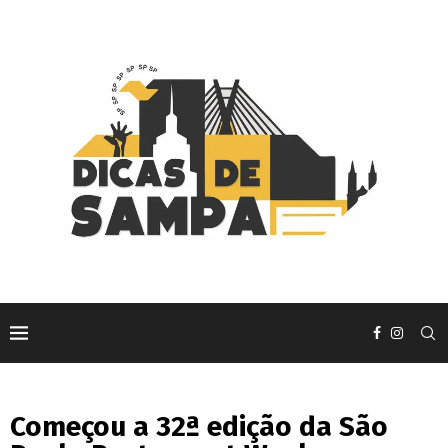
Começou a 32ª edição da São