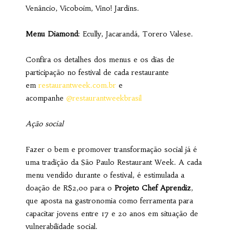
Venâncio, Vicoboim, Vino! Jardins.
Menu Diamond
: Ecully, Jacarandá, Torero Valese.
Confira os detalhes dos menus e os dias de
participação no festival de cada restaurante
em
restaurantweek.com.br
e
acompanhe
@restaurantweekbrasil
Ação social
Fazer o bem e promover transformação social já é
uma tradição da São Paulo Restaurant Week. A cada
menu vendido durante o festival, é estimulada a
doação de R$2,00 para o
Projeto Chef Aprendiz
,
que aposta na gastronomia como ferramenta para
capacitar jovens entre 17 e 20 anos em situação de
vulnerabilidade social.