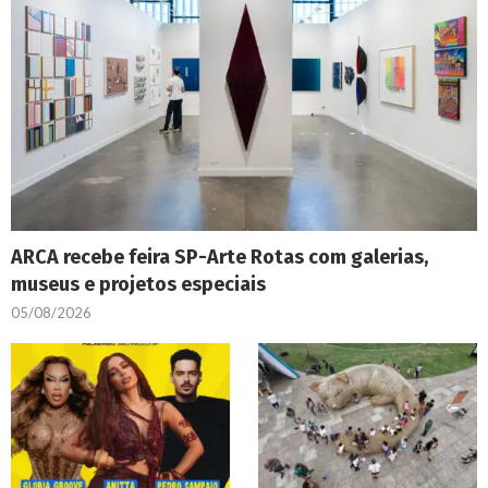
ARCA recebe feira SP-Arte Rotas com galerias,
museus e projetos especiais
05/08/2026