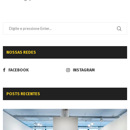
NOSSAS REDES
FACEBOOK
INSTAGRAM
POSTS RECENTES