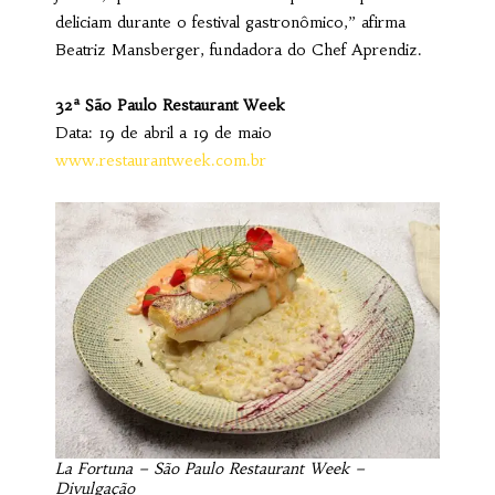
deliciam durante o festival gastronômico,” afirma
Beatriz Mansberger, fundadora do Chef Aprendiz.
32ª São Paulo Restaurant Week
Data: 19 de abril a 19 de maio
www.restaurantweek.com.br
La Fortuna – São Paulo Restaurant Week –
Divulgação