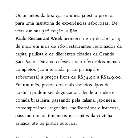
Os amantes da boa gastronomia já estão prontos
para uma maratona de experiências saborosas. De
volta em sua 32ª edição, a
São
Paulo Restaurant Week
acontece de 19 de abril a 19
de maio em mais de 160 restaurantes renomados da
capital paulista e de diferentes cidades da Grande
São Paulo. Durante o festival são oferecidos menus
completos (com entrada, prato principal e
sobremesa) a preços fixos de R$54,90 a R$149,00.
Em um mês, pratos dos mais variados tipos de
cozinha podem ser degustados, desde a tradicional
comida brasileira, passando pela italiana, japonesa,
contemporânea, argentina, mediterrânea e francesa,
passando pelos temperos marcantes da cozinha
asiática, até os pratos autorais.