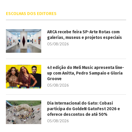
ESCOLHAS DOS EDITORES
ARCA recebe feira SP-Arte Rotas com
galerias, museus e projetos especiais
05/08/2026
4ª edição do Meli Music apresenta line-
up com Anitta, Pedro Sampaio e Gloria
Groove
05/08/2026
Dia Internacional do Gato: Cobasi
participa do GoldeN GatoFest 2026 e
oferece descontos de até 50%
05/08/2026