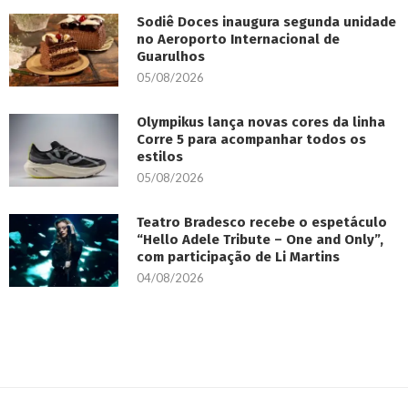
Sodiê Doces inaugura segunda unidade
no Aeroporto Internacional de
Guarulhos
05/08/2026
Olympikus lança novas cores da linha
Corre 5 para acompanhar todos os
estilos
05/08/2026
Teatro Bradesco recebe o espetáculo
“Hello Adele Tribute – One and Only”,
com participação de Li Martins
04/08/2026