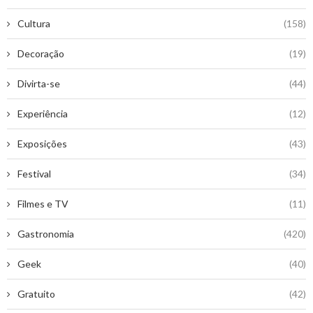
Cultura
(158)
Decoração
(19)
Divirta-se
(44)
Experiência
(12)
Exposições
(43)
Festival
(34)
Filmes e TV
(11)
Gastronomia
(420)
Geek
(40)
Gratuito
(42)