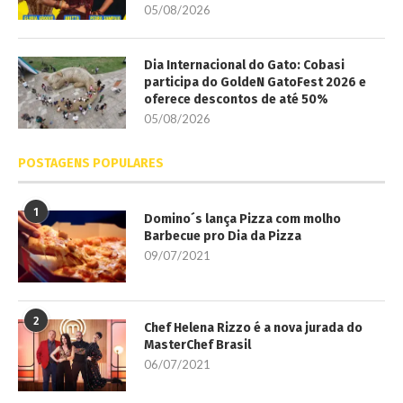
05/08/2026
Dia Internacional do Gato: Cobasi
participa do GoldeN GatoFest 2026 e
oferece descontos de até 50%
05/08/2026
POSTAGENS POPULARES
1
Domino´s lança Pizza com molho
Barbecue pro Dia da Pizza
09/07/2021
2
Chef Helena Rizzo é a nova jurada do
MasterChef Brasil
06/07/2021