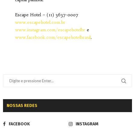
Escape Hotel – (11) 3637-0007
www.escapehotel.com.br
www.instagram.com/escapehotelbr
e
www.facebook.com/escapehotelbrasil
.
NOSSAS REDES
FACEBOOK
INSTAGRAM