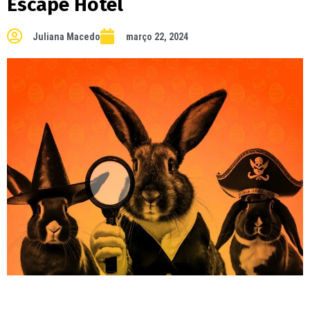
Escape Hotel
Juliana Macedo
março 22, 2024