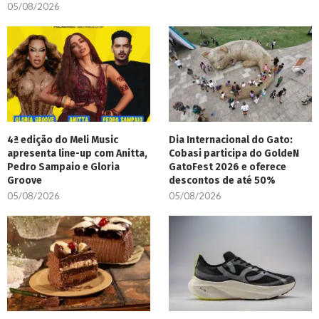
05/08/2026
4ª edição do Meli Music
Dia Internacional do Gato:
apresenta line-up com Anitta,
Cobasi participa do GoldeN
Pedro Sampaio e Gloria
GatoFest 2026 e oferece
Groove
descontos de até 50%
05/08/2026
05/08/2026