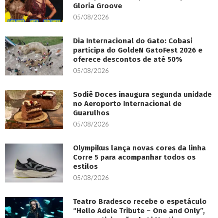
Gloria Groove
05/08/2026
Dia Internacional do Gato: Cobasi
participa do GoldeN GatoFest 2026 e
oferece descontos de até 50%
05/08/2026
Sodiê Doces inaugura segunda unidade
no Aeroporto Internacional de
Guarulhos
05/08/2026
Olympikus lança novas cores da linha
Corre 5 para acompanhar todos os
estilos
05/08/2026
Teatro Bradesco recebe o espetáculo
“Hello Adele Tribute – One and Only”,