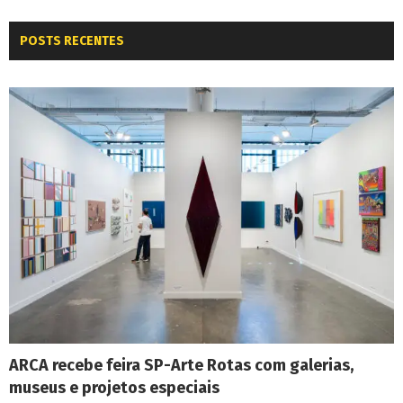
POSTS RECENTES
ARCA recebe feira SP-Arte Rotas com galerias,
museus e projetos especiais