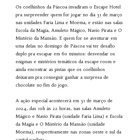
Os coelhinhos da Páscoa invadiram o Escape Hotel
pra surpreender quem for jogar no dia 31 de março
nas unidades Faria Lima e Moema, e estão nas salas
Escola da Magia, Amuleto Mágico, Navio Pirata e O
Mistério da Mansão. E quem for se aventurar em
uma delas no domingo de Páscoa vai ter desafio
duplo pra escapar em 60 minutos: desvendar os
enigmas e mistérios temáticos da escape room e
ainda encontrar as pistas que os coelhinhos
deixaram pra conseguir ganhar a surpresa de
chocolate no fim do jogo.
A ação especial acontecerá em 31 de março de
2024, das 10h às 22 horas, nas salas Amuleto
Mágico e Navio Pirata (unidade Faria Lima) e Escola
da Magia e O Mistério da Mansão (unidade
Moema), respectivamente nas zonas oeste e sul da
capital paulista.