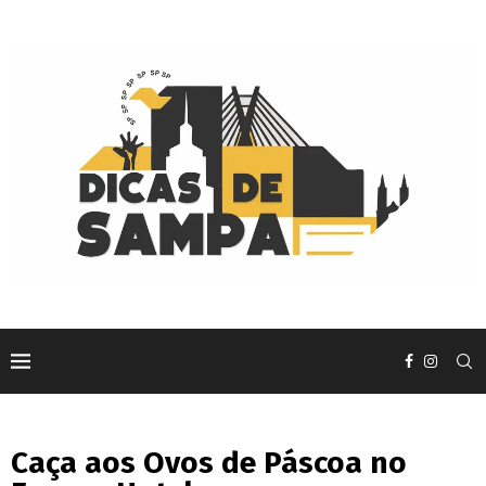
Caça aos Ovos de Páscoa no