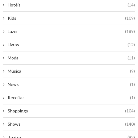
Hotéis
(14)
Kids
(109)
Lazer
(189)
Livros
(12)
Moda
(11)
Música
(9)
News
(1)
Receitas
(1)
Shoppings
(104)
Shows
(140)
Teatro
(93)