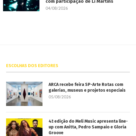
com participação de Li Martins
04/08/2026
ESCOLHAS DOS EDITORES
ARCA recebe feira SP-Arte Rotas com
galerias, museus e projetos especiais
05/08/2026
4ª edição do Meli Music apresenta line-
up com Anitta, Pedro Sampaio e Gloria
Groove