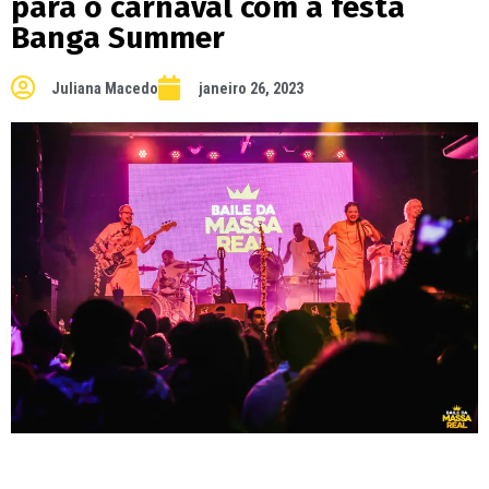
para o carnaval com a festa
Banga Summer
Juliana Macedo
janeiro 26, 2023