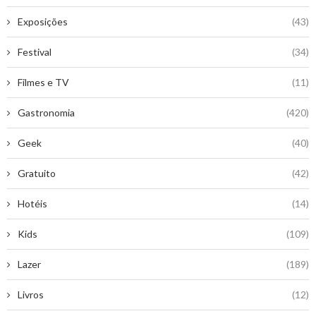
Exposições
(43)
Festival
(34)
Filmes e TV
(11)
Gastronomia
(420)
Geek
(40)
Gratuito
(42)
Hotéis
(14)
Kids
(109)
Lazer
(189)
Livros
(12)