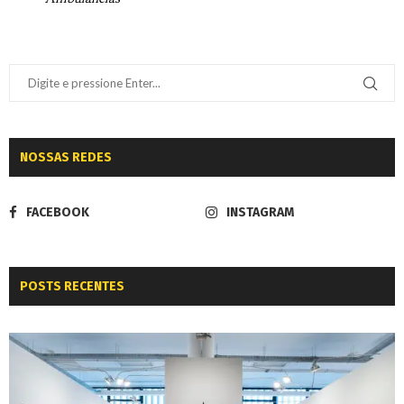
NOSSAS REDES
FACEBOOK
INSTAGRAM
POSTS RECENTES