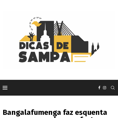
Bangalafumenga faz esquenta