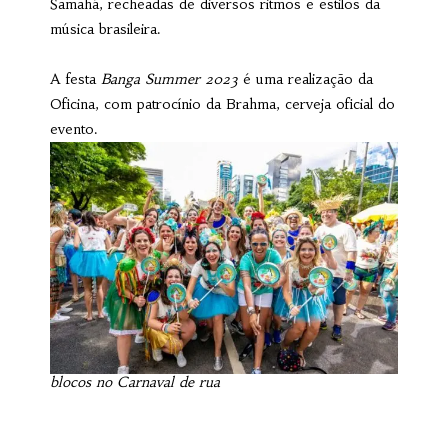
Samahá, recheadas de diversos ritmos e estilos da
música brasileira.
A festa
Banga Summer 2023
é uma realização da
Oficina, com patrocínio da Brahma, cerveja oficial do
evento.
blocos no Carnaval de rua