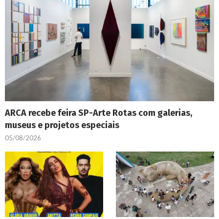
ARCA recebe feira SP-Arte Rotas com galerias,
museus e projetos especiais
05/08/2026