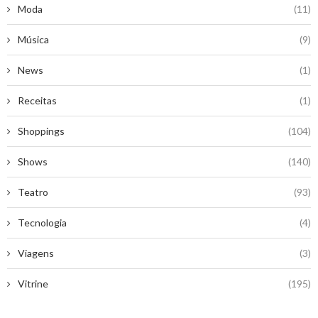
Moda
(11)
Música
(9)
News
(1)
Receitas
(1)
Shoppings
(104)
Shows
(140)
Teatro
(93)
Tecnologia
(4)
Viagens
(3)
Vitrine
(195)