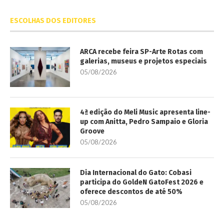
ESCOLHAS DOS EDITORES
ARCA recebe feira SP-Arte Rotas com
galerias, museus e projetos especiais
05/08/2026
4ª edição do Meli Music apresenta line-
up com Anitta, Pedro Sampaio e Gloria
Groove
05/08/2026
Dia Internacional do Gato: Cobasi
participa do GoldeN GatoFest 2026 e
oferece descontos de até 50%
05/08/2026