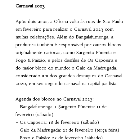
Carnaval 2023
Após dois anos, a Oficina volta às ruas de São Paulo
em fevereiro para realizar o Carnaval 2023 com
muitas celebrações. Além do Bangalafumenga, a
produtora também é responsável por outros blocos
originalmente cariocas, como Sargento Pimenta e
Fogo & Paixão, e pelos desfiles de Os Capoeira e
do maior bloco do mundo: o Galo da Madrugada,
considerado um dos grandes destaques do Carnaval
2020, em seu segundo carnaval na capital paulista.
Agenda dos blocos no Carnaval 2023:
– Bangalafumenga + Sargento Pimenta: 11 de
fevereiro (sábado)
– Os Capoeira: 18 de fevereiro (sábado)
– Galo da Madrugada: 21 de fevereiro (terça-feira)
– Fogo e Paixão: 25 de fevereiro (sábado)