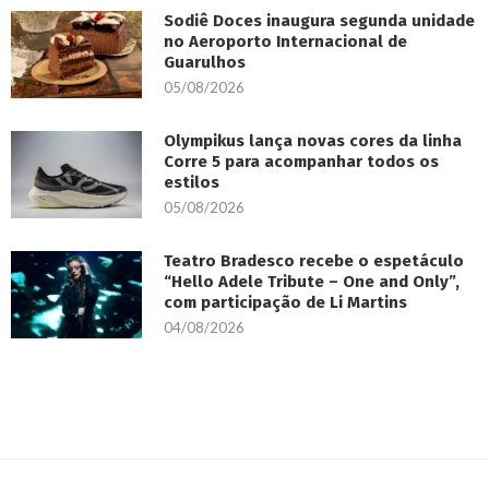
Sodiê Doces inaugura segunda unidade
no Aeroporto Internacional de
Guarulhos
05/08/2026
Olympikus lança novas cores da linha
Corre 5 para acompanhar todos os
estilos
05/08/2026
Teatro Bradesco recebe o espetáculo
“Hello Adele Tribute – One and Only”,
com participação de Li Martins
04/08/2026