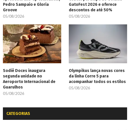
Pedro Sampaio e Gloria
GatoFest 2026 e oferece
Groove
descontos de até 50%
05/08/2026
05/08/2026
Sodiê Doces inaugura
Olympikus lança novas cores
segunda unidade no
da linha Corre 5 para
Aeroporto Internacional de
acompanhar todos os estilos
Guarulhos
05/08/2026
05/08/2026
CATEGORIAS