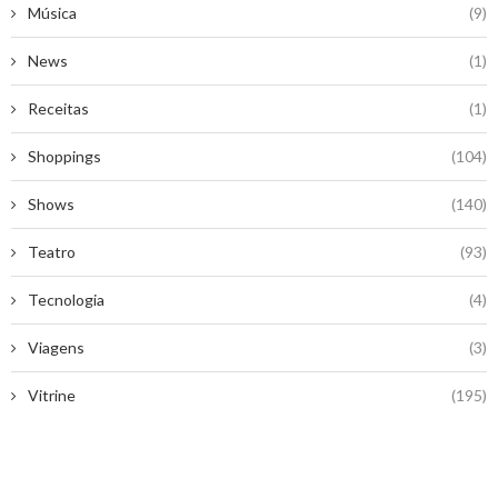
Música
(9)
News
(1)
Receitas
(1)
Shoppings
(104)
Shows
(140)
Teatro
(93)
Tecnologia
(4)
Viagens
(3)
Vitrine
(195)