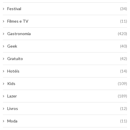
Festival
(34)
Filmes e TV
(11)
Gastronomia
(420)
Geek
(40)
Gratuito
(42)
Hotéis
(14)
Kids
(109)
Lazer
(189)
Livros
(12)
Moda
(11)