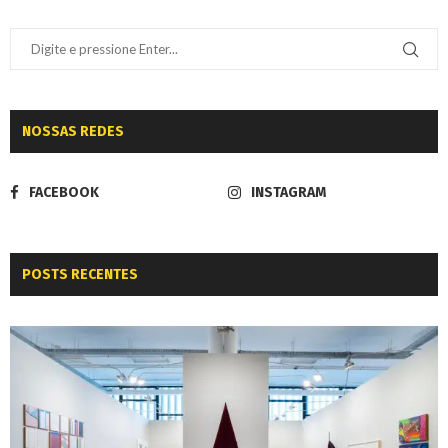
NOSSAS REDES
FACEBOOK
INSTAGRAM
POSTS RECENTES