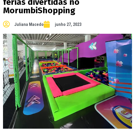
férias divertidas no
MorumbiShopping
Juliana Macedo
junho 27, 2023