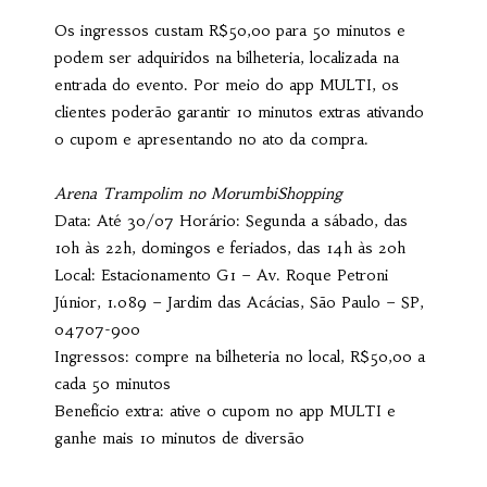
Os ingressos custam R$50,00 para 50 minutos e
podem ser adquiridos na bilheteria, localizada na
entrada do evento. Por meio do app MULTI, os
clientes poderão garantir 10 minutos extras ativando
o cupom e apresentando no ato da compra.
Arena Trampolim no MorumbiShopping
Data: Até 30/07 Horário: Segunda a sábado, das
10h às 22h, domingos e feriados, das 14h às 20h
Local: Estacionamento G1 – Av. Roque Petroni
Júnior, 1.089 – Jardim das Acácias, São Paulo – SP,
04707-900
Ingressos: compre na bilheteria no local, R$50,00 a
cada 50 minutos
Benefício extra: ative o cupom no app MULTI e
ganhe mais 10 minutos de diversão