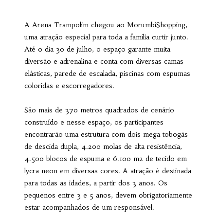
A Arena Trampolim chegou ao MorumbiShopping,
uma atração especial para toda a família curtir junto.
Até o dia 30 de julho, o espaço garante muita
diversão e adrenalina e conta com diversas camas
elásticas, parede de escalada, piscinas com espumas
coloridas e escorregadores.
São mais de 370 metros quadrados de cenário
construído e nesse espaço, os participantes
encontrarão uma estrutura com dois mega tobogãs
de descida dupla, 4.200 molas de alta resistência,
4.500 blocos de espuma e 6.100 m2 de tecido em
lycra neon em diversas cores. A atração é destinada
para todas as idades, a partir dos 3 anos. Os
pequenos entre 3 e 5 anos, devem obrigatoriamente
estar acompanhados de um responsável.