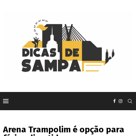
Arena Trampolim é opção para