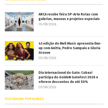
ARCA recebe feira SP-Arte Rotas com
galerias, museus e projetos especiais
05/08/2026
4ª edição do Meli Music apresenta line-
up com Anitta, Pedro Sampaio e Gloria
Groove
05/08/2026
Dia Internacional do Gato: Cobasi
participa do GoldeN GatoFest 2026 e
oferece descontos de até 50%
05/08/2026
POSTAGENS POPULARES