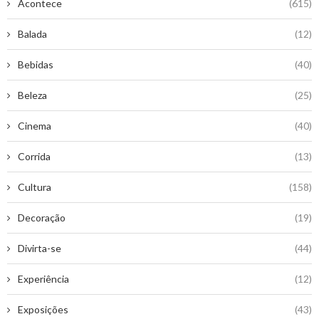
Acontece
(615)
Balada
(12)
Bebidas
(40)
Beleza
(25)
Cinema
(40)
Corrida
(13)
Cultura
(158)
Decoração
(19)
Divirta-se
(44)
Experiência
(12)
Exposições
(43)