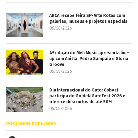
ARCA recebe feira SP-Arte Rotas com
galerias, museus e projetos especiais
05/08/2026
4ª edição do Meli Music apresenta line-
up com Anitta, Pedro Sampaio e Gloria
Groove
05/08/2026
Dia Internacional do Gato: Cobasi
participa do GoldeN GatoFest 2026 e
oferece descontos de até 50%
05/08/2026
POSTAGENS POPULARES