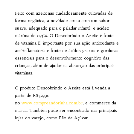
Feito com azeitonas cuidadosamente cultivadas de
forma orgânica, a novidade conta com um sabor
suave, adequado para o paladar infantil, e acidez
máxima de 0,3%. O Descobrindo o Azeite é fonte
de vitamina E, importante por sua ação antioxidante e
anti-inflamatória e fonte de ácidos graxos e gorduras
essenciais para o desenvolvimento cognitivo das
crianças, além de ajudar na absorção das principais
vitaminas.
O produto Descobrindo o Azeite está à venda a
partir de R$32,90
no
www.compreandorinha.com.br
, e-commerce da
marca. Também pode ser encontrado nas principais
lojas do varejo, como Pão de Açúcar.