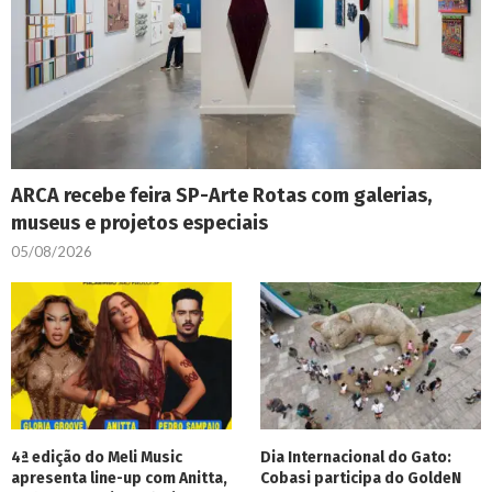
ARCA recebe feira SP-Arte Rotas com galerias,
museus e projetos especiais
05/08/2026
4ª edição do Meli Music
Dia Internacional do Gato:
apresenta line-up com Anitta,
Cobasi participa do GoldeN