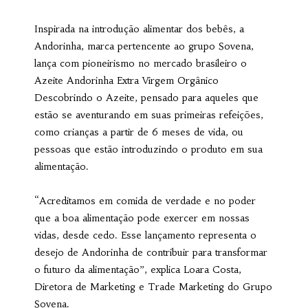
Inspirada na introdução alimentar dos bebês, a
Andorinha, marca pertencente ao grupo Sovena,
lança com pioneirismo no mercado brasileiro o
Azeite Andorinha Extra Virgem Orgânico
Descobrindo o Azeite, pensado para aqueles que
estão se aventurando em suas primeiras refeições,
como crianças a partir de 6 meses de vida, ou
pessoas que estão introduzindo o produto em sua
alimentação.
“Acreditamos em comida de verdade e no poder
que a boa alimentação pode exercer em nossas
vidas, desde cedo. Esse lançamento representa o
desejo de Andorinha de contribuir para transformar
o futuro da alimentação”, explica Loara Costa,
Diretora de Marketing e Trade Marketing do Grupo
Sovena.