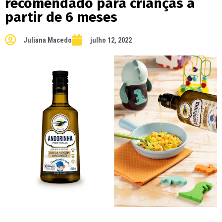
recomendado para crianças a
partir de 6 meses
Juliana Macedo
julho 12, 2022