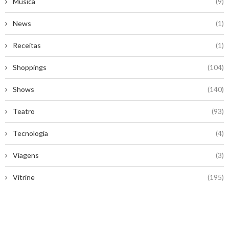
Música
(9)
News
(1)
Receitas
(1)
Shoppings
(104)
Shows
(140)
Teatro
(93)
Tecnologia
(4)
Viagens
(3)
Vitrine
(195)