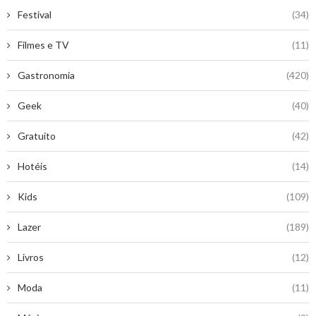
Festival
(34)
Filmes e TV
(11)
Gastronomia
(420)
Geek
(40)
Gratuito
(42)
Hotéis
(14)
Kids
(109)
Lazer
(189)
Livros
(12)
Moda
(11)