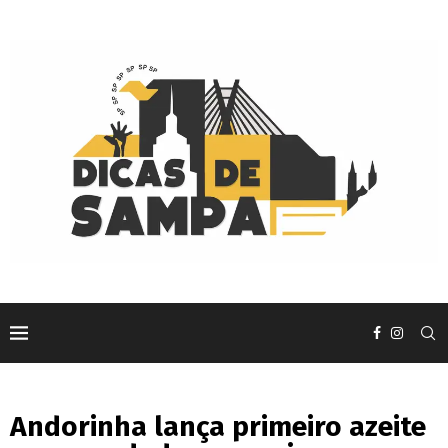
Andorinha lança primeiro azeite