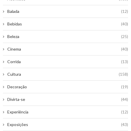
Balada
(12)
Bebidas
(40)
Beleza
(25)
Cinema
(40)
Corrida
(13)
Cultura
(158)
Decoração
(19)
Divirta-se
(44)
Experiência
(12)
Exposições
(43)