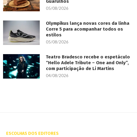
Guarulhos
05/08/2026
Olympikus lança novas cores da linha
Corre 5 para acompanhar todos os
estilos
05/08/2026
Teatro Bradesco recebe o espetáculo
“Hello Adele Tribute – One and Only”,
com participação de Li Martins
04/08/2026
ESCOLHAS DOS EDITORES