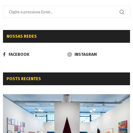
NOSSAS REDES
FACEBOOK
INSTAGRAM
POSTS RECENTES