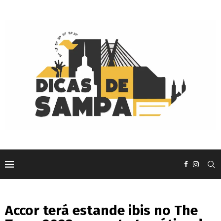
Accor terá estande ibis no The