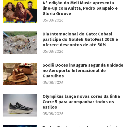
4ª edição do Meli Music apresenta
line-up com Anitta, Pedro Sampaio e
Gloria Groove
05/08/2026
Dia Internacional do Gato: Cobasi
participa do GoldeN GatoFest 2026 e
oferece descontos de até 50%
05/08/2026
Sodiê Doces inaugura segunda unidade
no Aeroporto Internacional de
Guarulhos
05/08/2026
Olympikus lança novas cores da linha
Corre 5 para acompanhar todos os
estilos
05/08/2026