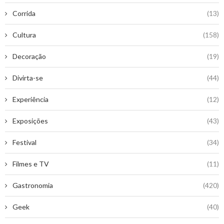
Corrida
(13)
Cultura
(158)
Decoração
(19)
Divirta-se
(44)
Experiência
(12)
Exposições
(43)
Festival
(34)
Filmes e TV
(11)
Gastronomia
(420)
Geek
(40)