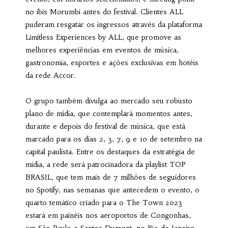
no ibis Morumbi antes do festival. Clientes ALL
puderam resgatar os ingressos através da plataforma
Limitless Experiences by ALL, que promove as
melhores experiências em eventos de música,
gastronomia, esportes e ações exclusivas em hotéis
da rede Accor.
O grupo também divulga ao mercado seu robusto
plano de mídia, que contemplará momentos antes,
durante e depois do festival de música, que está
marcado para os dias 2, 3, 7, 9 e 10 de setembro na
capital paulista. Entre os destaques da estratégia de
mídia, a rede será patrocinadora da playlist TOP
BRASIL, que tem mais de 7 milhões de seguidores
no Spotify, nas semanas que antecedem o evento, o
quarto temático criado para o The Town 2023
estará em painéis nos aeroportos de Congonhas,