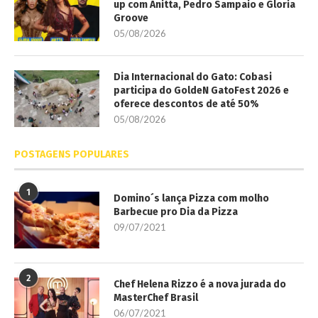
up com Anitta, Pedro Sampaio e Gloria
Groove
05/08/2026
Dia Internacional do Gato: Cobasi
participa do GoldeN GatoFest 2026 e
oferece descontos de até 50%
05/08/2026
POSTAGENS POPULARES
1
Domino´s lança Pizza com molho
Barbecue pro Dia da Pizza
09/07/2021
2
Chef Helena Rizzo é a nova jurada do
MasterChef Brasil
06/07/2021