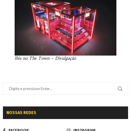
Ibis no The Town – Divulgação
NOSSAS REDES
FACEBOOK
INSTAGRAM