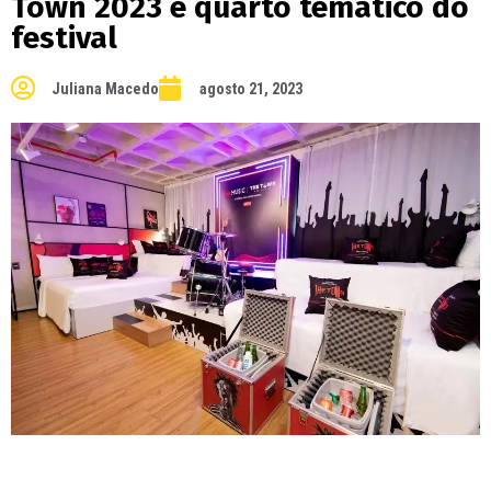
Town 2023 e quarto temático do
festival
Juliana Macedo
agosto 21, 2023