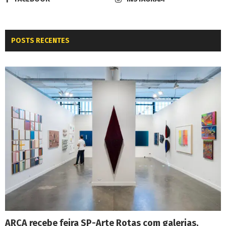
POSTS RECENTES
ARCA recebe feira SP-Arte Rotas com galerias,