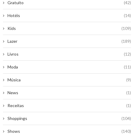
Gratuito
(42)
Hotéis
(14)
Kids
(109)
Lazer
(189)
Livros
(12)
Moda
(11)
Música
(9)
News
(1)
Receitas
(1)
Shoppings
(104)
Shows
(140)